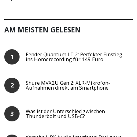
AM MEISTEN GELESEN
Fender Quantum LT 2: Perfekter Einstieg
ins Homerecording für 149 Euro
Shure MVX2U Gen 2: XLR-Mikrofon-
Aufnahmen direkt am Smartphone
Was ist der Unterschied zwischen
Thunderbolt und USB-C?