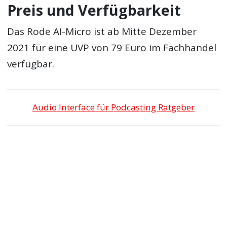
Preis und Verfügbarkeit
Das Rode AI-Micro ist ab Mitte Dezember
2021 für eine UVP von 79 Euro im Fachhandel
verfügbar.
Audio Interface für Podcasting Ratgeber