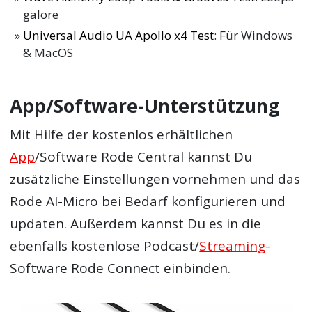
galore
Universal Audio UA Apollo x4 Test
: Für Windows
& MacOS
App/Software-Unterstützung
Mit Hilfe der kostenlos erhältlichen
App
/Software Rode Central kannst Du
zusätzliche Einstellungen vornehmen und das
Rode AI-Micro bei Bedarf konfigurieren und
updaten. Außerdem kannst Du es in die
ebenfalls kostenlose Podcast/
Streaming
-
Software Rode Connect einbinden.