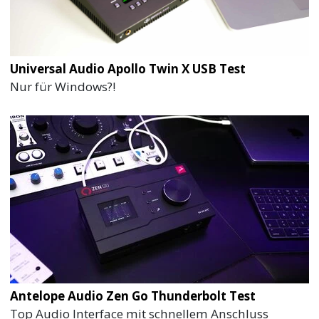
Universal Audio Apollo Twin X USB Test
Nur für Windows?!
Antelope Audio Zen Go Thunderbolt Test
Top Audio Interface mit schnellem Anschluss