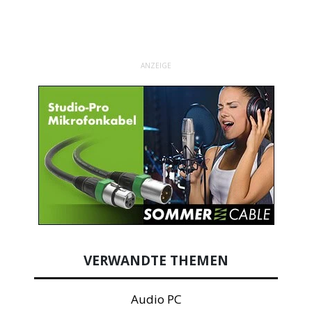
ANZEIGE
VERWANDTE THEMEN
Audio PC