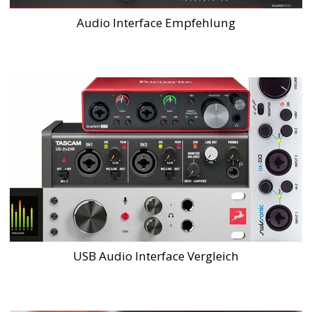
Audio Interface Empfehlung
USB Audio Interface Vergleich