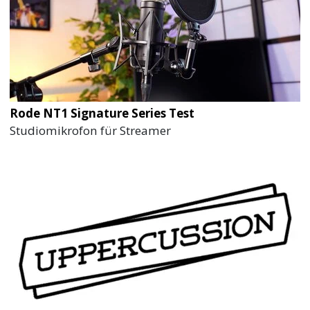
Rode NT1 Signature Series Test
Studiomikrofon für Streamer