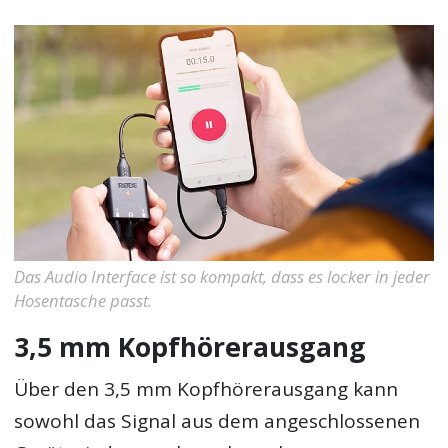
Das Audio Interface ist so kompakt, dass es locker in jeder
Hosentasche passt.
3,5 mm Kopfhörerausgang
Über den 3,5 mm Kopfhörerausgang kann
sowohl das Signal aus dem angeschlossenen