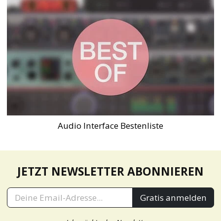
Audio Interface Bestenliste
JETZT NEWSLETTER ABONNIEREN
Gratis anmelden