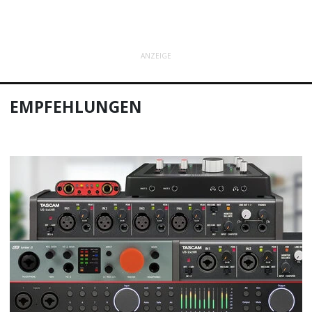
ANZEIGE
EMPFEHLUNGEN