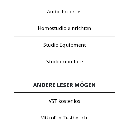
Audio Recorder
Homestudio einrichten
Studio Equipment
Studiomonitore
ANDERE LESER MÖGEN
VST kostenlos
Mikrofon Testbericht