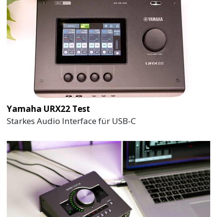
Yamaha URX22 Test
Starkes Audio Interface für USB-C