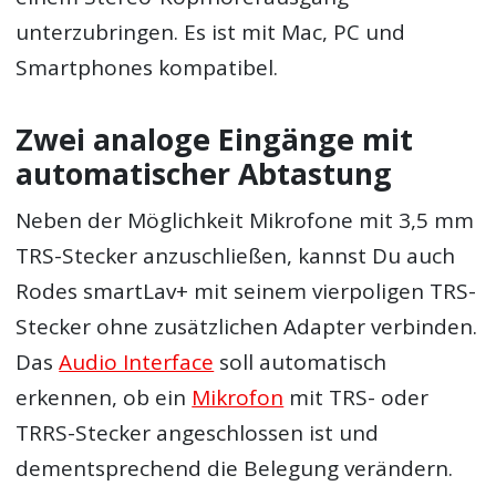
unterzubringen. Es ist mit Mac, PC und
Smartphones kompatibel.
Zwei analoge Eingänge mit
automatischer Abtastung
Neben der Möglichkeit Mikrofone mit 3,5 mm
TRS-Stecker anzuschließen, kannst Du auch
Rodes smartLav+ mit seinem vierpoligen TRS-
Stecker ohne zusätzlichen Adapter verbinden.
Das
Audio Interface
soll automatisch
erkennen, ob ein
Mikrofon
mit TRS- oder
TRRS-Stecker angeschlossen ist und
dementsprechend die Belegung verändern.