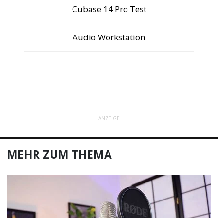
Cubase 14 Pro Test
Audio Workstation
ANZEIGE
MEHR ZUM THEMA