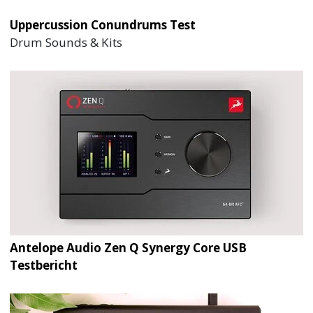
Uppercussion Conundrums Test
Drum Sounds & Kits
Antelope Audio Zen Q Synergy Core USB
Testbericht