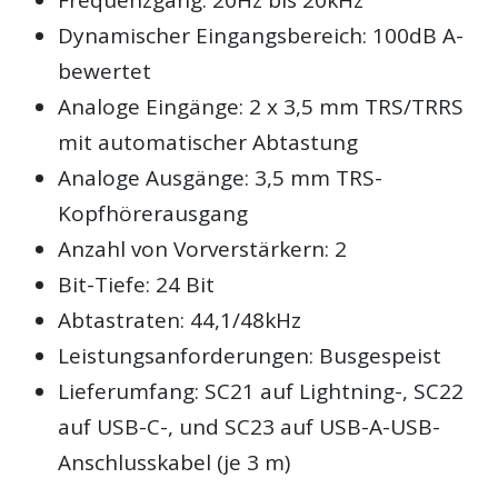
Dynamischer Eingangsbereich: 100dB A-
bewertet
Analoge Eingänge: 2 x 3,5 mm TRS/TRRS
mit automatischer Abtastung
Analoge Ausgänge: 3,5 mm TRS-
Kopfhörerausgang
Anzahl von Vorverstärkern: 2
Bit-Tiefe: 24 Bit
Abtastraten: 44,1/48kHz
Leistungsanforderungen: Busgespeist
Lieferumfang: SC21 auf Lightning-, SC22
auf USB-C-, und SC23 auf USB-A-USB-
Anschlusskabel (je 3 m)