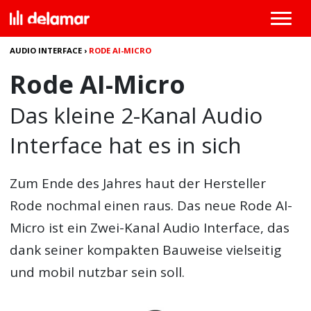
AUDIO INTERFACE
›
RODE AI-MICRO
Rode AI-Micro
Das kleine 2-Kanal Audio
Interface hat es in sich
Zum Ende des Jahres haut der Hersteller
Rode nochmal einen raus. Das neue Rode AI-
Micro ist ein Zwei-Kanal Audio Interface, das
dank seiner kompakten Bauweise vielseitig
und mobil nutzbar sein soll.