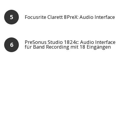
Focusrite Clarett 8PreX: Audio Interface
PreSonus Studio 1824c: Audio Interface
für Band Recording mit 18 Eingängen