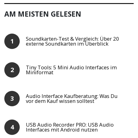
AM MEISTEN GELESEN
Soundkarten-Test & Vergleich: Über 20
externe Soundkarten im Überblick
Tiny Tools: 5 Mini Audio Interfaces im
Miniformat
Audio Interface Kaufberatung: Was Du
vor dem Kauf wissen solltest
USB Audio Recorder PRO: USB Audio
Interfaces mit Android nutzen