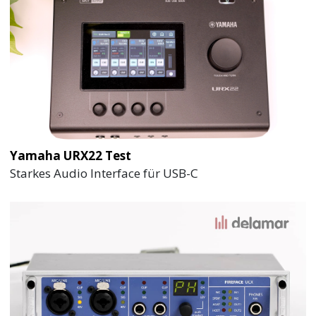
Yamaha URX22 Test
Starkes Audio Interface für USB-C