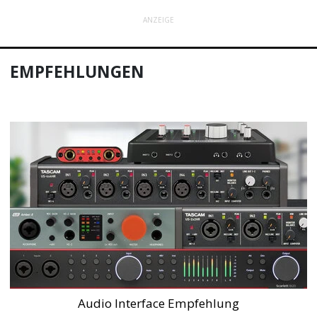
ANZEIGE
EMPFEHLUNGEN
Audio Interface Empfehlung