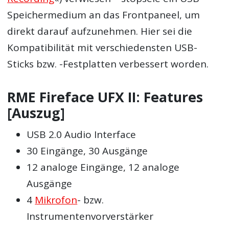
Speichermedium an das Frontpaneel, um
direkt darauf aufzunehmen. Hier sei die
Kompatibilität mit verschiedensten USB-
Sticks bzw. -Festplatten verbessert worden.
RME Fireface UFX II: Features
[Auszug]
USB 2.0 Audio Interface
30 Eingänge, 30 Ausgänge
12 analoge Eingänge, 12 analoge
Ausgänge
4
Mikrofon
- bzw.
Instrumentenvorverstärker