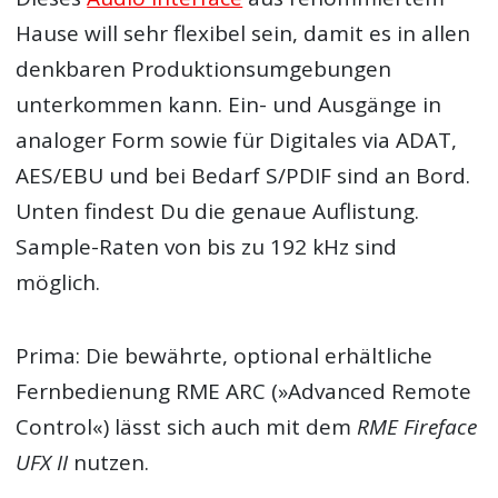
Hause will sehr flexibel sein, damit es in allen
denkbaren Produktionsumgebungen
unterkommen kann. Ein- und Ausgänge in
analoger Form sowie für Digitales via ADAT,
AES/EBU und bei Bedarf S/PDIF sind an Bord.
Unten findest Du die genaue Auflistung.
Sample-Raten von bis zu 192 kHz sind
möglich.
Prima: Die bewährte, optional erhältliche
Fernbedienung RME ARC (»Advanced Remote
Control«) lässt sich auch mit dem
RME Fireface
UFX II
nutzen.