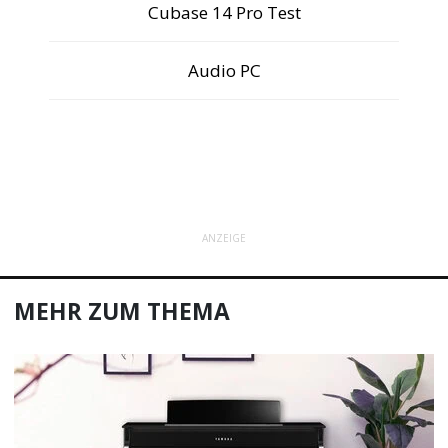
Cubase 14 Pro Test
Audio PC
ANZEIGE
MEHR ZUM THEMA