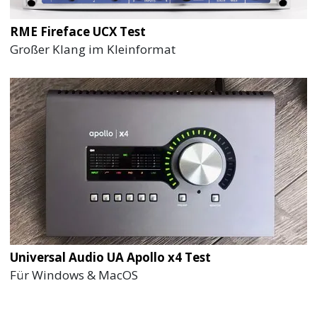
RME Fireface UCX Test
Großer Klang im Kleinformat
Universal Audio UA Apollo x4 Test
Für Windows & MacOS