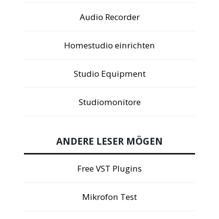
Audio Recorder
Homestudio einrichten
Studio Equipment
Studiomonitore
ANDERE LESER MÖGEN
Free VST Plugins
Mikrofon Test