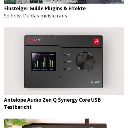
Einsteiger Guide Plugins & Effekte
So holst Du das meiste raus
Antelope Audio Zen Q Synergy Core USB
Testbericht