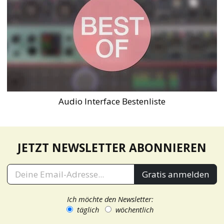
Audio Interface Bestenliste
JETZT NEWSLETTER ABONNIEREN
Gratis anmelden
Ich möchte den Newsletter:
täglich
wöchentlich