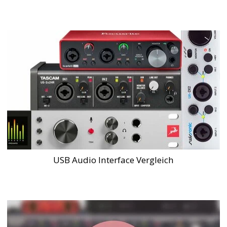
USB Audio Interface Vergleich