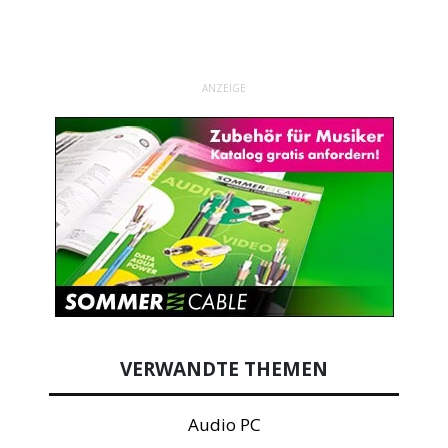
ANZEIGE
VERWANDTE THEMEN
Audio PC