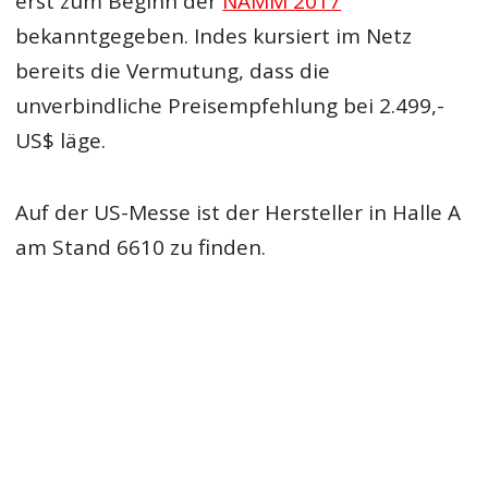
erst zum Beginn der
NAMM 2017
bekanntgegeben. Indes kursiert im Netz
bereits die Vermutung, dass die
unverbindliche Preisempfehlung bei 2.499,-
US$ läge.
Auf der US-Messe ist der Hersteller in Halle A
am Stand 6610 zu finden.