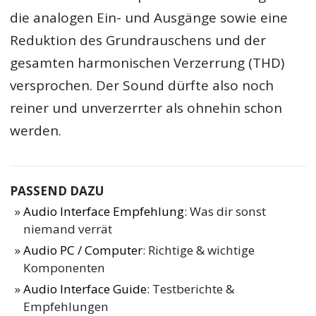
die analogen Ein- und Ausgänge sowie eine
Reduktion des Grundrauschens und der
gesamten harmonischen Verzerrung (THD)
versprochen. Der Sound dürfte also noch
reiner und unverzerrter als ohnehin schon
werden.
PASSEND DAZU
Audio Interface Empfehlung
: Was dir sonst
niemand verrät
Audio PC / Computer
: Richtige & wichtige
Komponenten
Audio Interface Guide
: Testberichte &
Empfehlungen