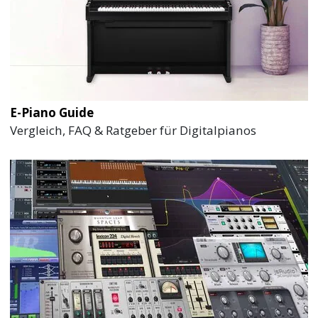
E-Piano Guide
Vergleich, FAQ & Ratgeber für Digitalpianos