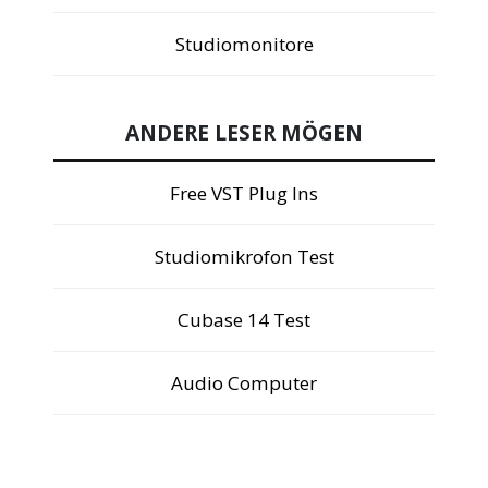
Studiomonitore
ANDERE LESER MÖGEN
Free VST Plug Ins
Studiomikrofon Test
Cubase 14 Test
Audio Computer