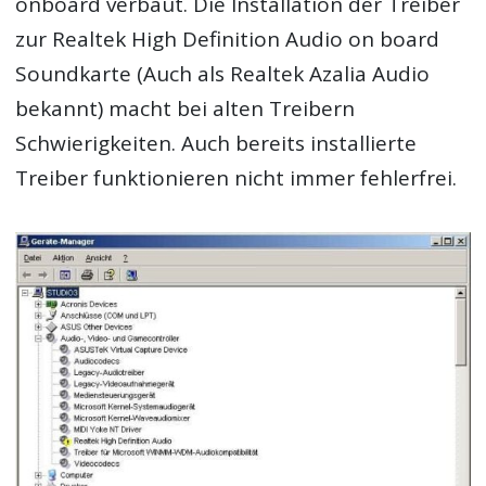
onboard verbaut. Die Installation der Treiber
zur
Realtek High Definition Audio on board
Soundkarte
(Auch als Realtek
Azalia
Audio
bekannt) macht bei alten Treibern
Schwierigkeiten. Auch bereits installierte
Treiber funktionieren nicht immer fehlerfrei.