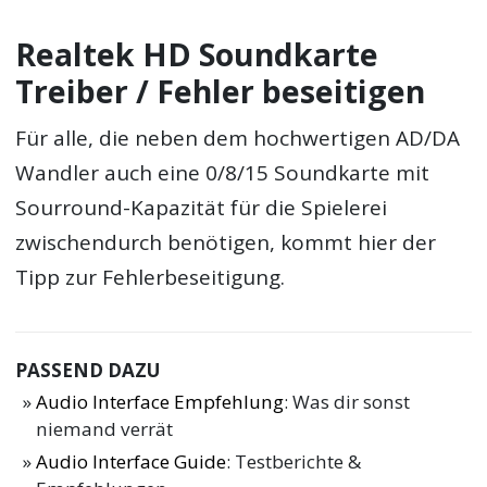
Realtek HD Soundkarte
Treiber / Fehler beseitigen
Für alle, die neben dem hochwertigen AD/DA
Wandler auch eine 0/8/15 Soundkarte mit
Sourround-Kapazität für die Spielerei
zwischendurch benötigen, kommt hier der
Tipp zur Fehlerbeseitigung.
PASSEND DAZU
Audio Interface Empfehlung
: Was dir sonst
niemand verrät
Audio Interface Guide
: Testberichte &