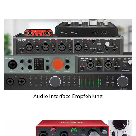
Audio Interface Empfehlung