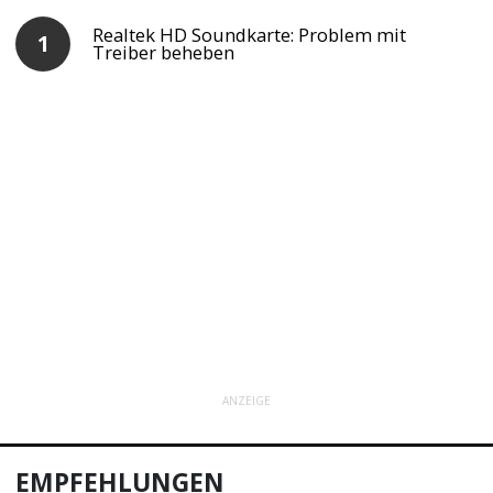
Realtek HD Soundkarte: Problem mit
Treiber beheben
ANZEIGE
EMPFEHLUNGEN