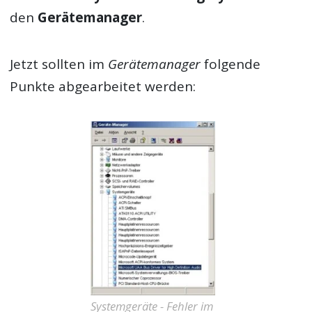
den
Gerätemanager
.
Jetzt sollten im
Gerätemanager
folgende
Punkte abgearbeitet werden:
Systemgeräte - Fehler im