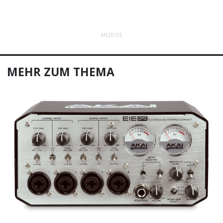
ANZEIGE
MEHR ZUM THEMA