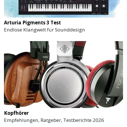
Arturia Pigments 3 Test
Endlose Klangwelt für Sounddesign
Kopfhörer
Empfehlungen, Ratgeber, Testberichte 2026