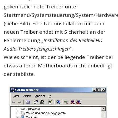
gekennzeichnete Treiber unter
Startmenü/Systemsteuerung/System/Hardwar
(siehe Bild). Eine Überinstallation mit dem
neuen Treiber endet mit Sicherheit an der
Fehlermeldung „
Installation des Realtek HD
Audio-Treibers fehlgeschlagen
“.
Wie es scheint, ist der beiliegende Treiber bei
etwas älteren Motherboards nicht unbedingt
der stabilste.