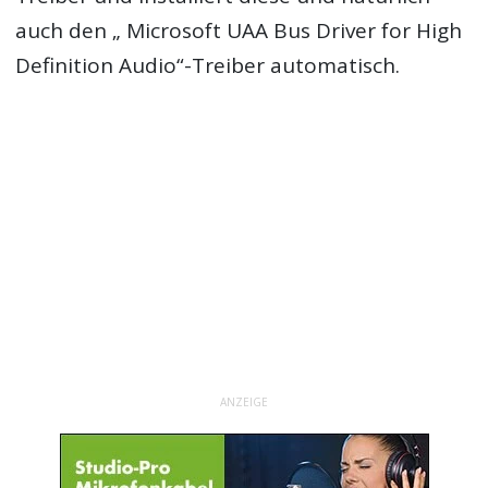
auch den „ Microsoft UAA Bus Driver for High
Definition Audio“-Treiber automatisch.
ANZEIGE