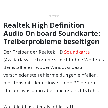
ANZEIGE
Realtek High Definition
Audio On board Soundkarte:
Treiberprobleme beseitigen
Der Treiber der Realtek HD
Soundkarte
(Azalia) lässt sich zumeist nicht ohne Weiteres
deinstallieren, wobei Windows dazu
verschiedenste Fehlermeldungen einfallen,
meistens mit dem Hinweis, den PC neu zu
starten, was dann aber auch zu nichts führt.
Was bleibt, ist der als fehlerhaft