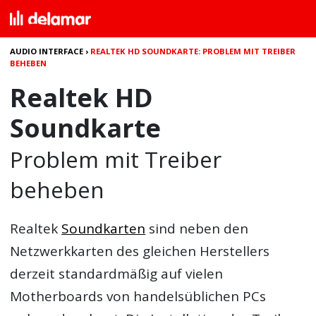
AUDIO INTERFACE
›
REALTEK HD SOUNDKARTE: PROBLEM MIT TREIBER
BEHEBEN
Realtek HD
Soundkarte
Problem mit Treiber
beheben
Realtek
Soundkarten
sind neben den
Netzwerkkarten des gleichen Herstellers
derzeit standardmäßig auf vielen
Motherboards von handelsüblichen PCs