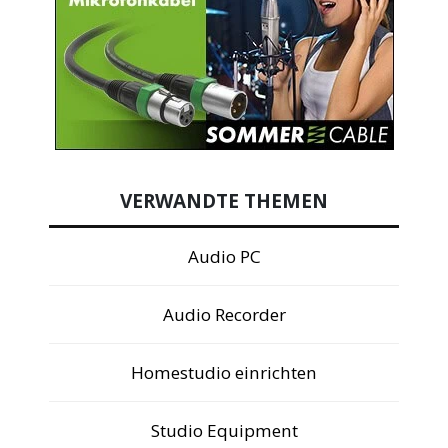
VERWANDTE THEMEN
Audio PC
Audio Recorder
Homestudio einrichten
Studio Equipment