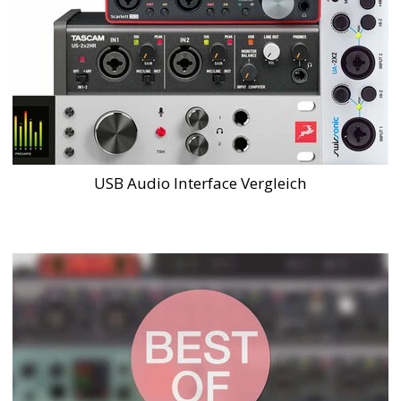
USB Audio Interface Vergleich