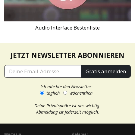
Audio Interface Bestenliste
JETZT NEWSLETTER ABONNIEREN
Gratis anmelden
Ich möchte den Newsletter:
täglich
wöchentlich
Deine Privatsphäre ist uns wichtig.
Abmeldung ist jederzeit möglich.
Magazin
delamar