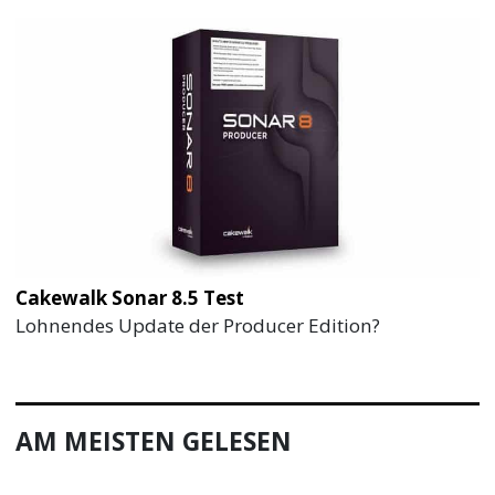
Cakewalk Sonar 8.5 Test
Lohnendes Update der Producer Edition?
AM MEISTEN GELESEN