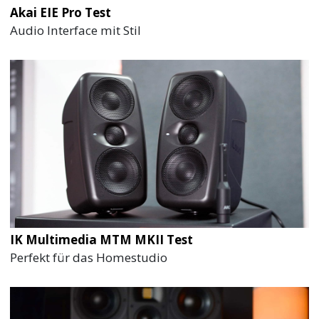
Akai EIE Pro Test
Audio Interface mit Stil
IK Multimedia MTM MKII Test
Perfekt für das Homestudio