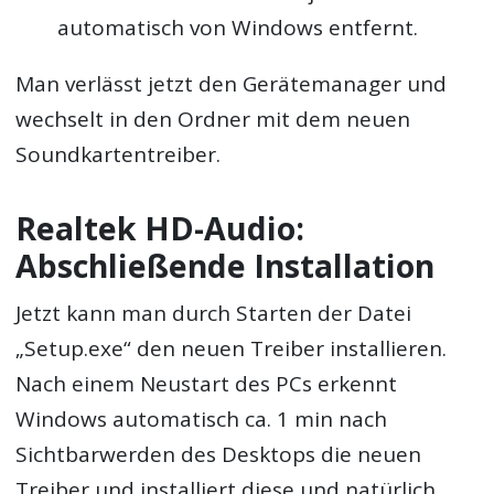
automatisch von Windows entfernt.
Man verlässt jetzt den Gerätemanager und
wechselt in den Ordner mit dem neuen
Soundkartentreiber.
Realtek HD-Audio:
Abschließende Installation
Jetzt kann man durch Starten der Datei
„Setup.exe“ den neuen Treiber installieren.
Nach einem Neustart des PCs erkennt
Windows automatisch ca. 1 min nach
Sichtbarwerden des Desktops die neuen
Treiber und installiert diese und natürlich