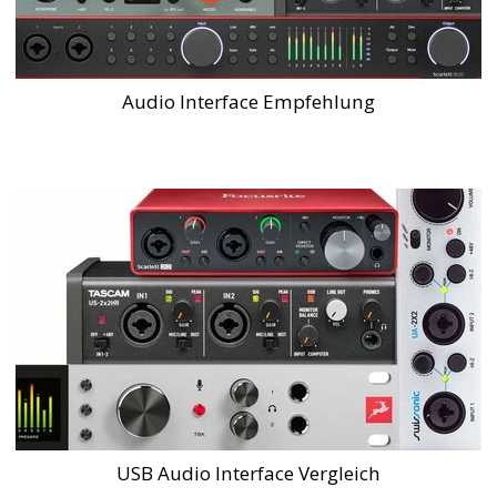
Audio Interface Empfehlung
USB Audio Interface Vergleich