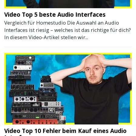
Video Top 5 beste Audio Interfaces
Vergleich für Homestudio Die Auswahl an Audio
Interfaces ist riesig – welches ist das richtige für dich?
In diesem Video-Artikel stellen wir...
Video Top 10 Fehler beim Kauf eines Audio