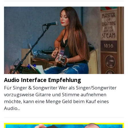
Audio Interface Empfehlung
Für Singer & Songwriter Wer als Singer/Songwriter
vorzugsweise Gitarre und Stimme aufnehmen
möchte, kann eine Menge Geld beim Kauf eines
Audio...