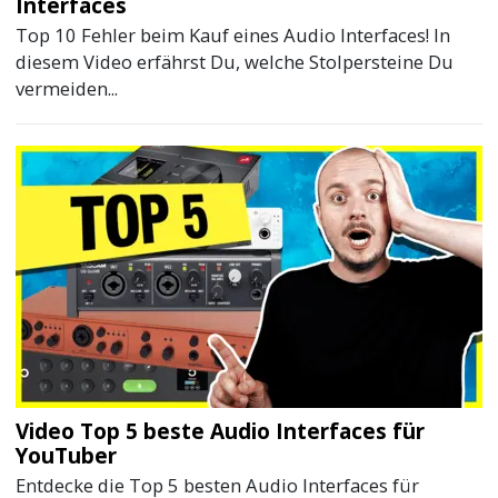
Interfaces
Top 10 Fehler beim Kauf eines Audio Interfaces! In
diesem Video erfährst Du, welche Stolpersteine Du
vermeiden...
Video Top 5 beste Audio Interfaces für
YouTuber
Entdecke die Top 5 besten Audio Interfaces für