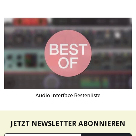
Audio Interface Bestenliste
JETZT NEWSLETTER ABONNIEREN