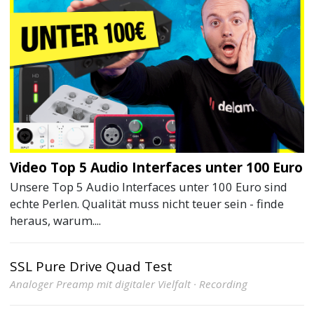
Video Top 5 Audio Interfaces unter 100 Euro
Unsere Top 5 Audio Interfaces unter 100 Euro sind
echte Perlen. Qualität muss nicht teuer sein - finde
heraus, warum....
SSL Pure Drive Quad Test
Analoger Preamp mit digitaler Vielfalt · Recording