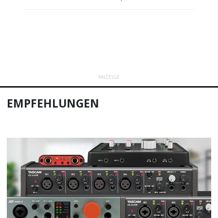
ANZEIGE
EMPFEHLUNGEN