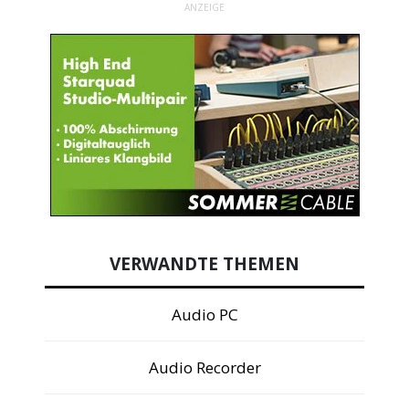
ANZEIGE
VERWANDTE THEMEN
Audio PC
Audio Recorder