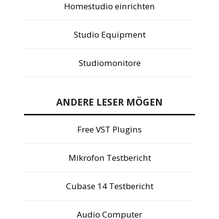
Homestudio einrichten
Studio Equipment
Studiomonitore
ANDERE LESER MÖGEN
Free VST Plugins
Mikrofon Testbericht
Cubase 14 Testbericht
Audio Computer