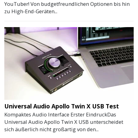
YouTuber! Von budgetfreundlichen Optionen bis hin
zu High-End-Geräten...
Universal Audio Apollo Twin X USB Test
Kompaktes Audio Interface Erster EindruckDas
Universal Audio Apollo Twin X USB unterscheidet
sich äußerlich nicht großartig von den...