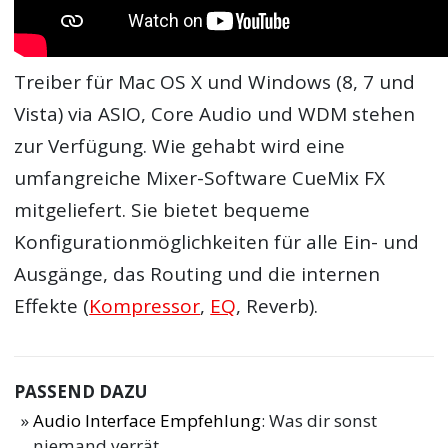
Treiber für Mac OS X und Windows (8, 7 und
Vista) via ASIO, Core Audio und WDM stehen
zur Verfügung. Wie gehabt wird eine
umfangreiche Mixer-Software CueMix FX
mitgeliefert. Sie bietet bequeme
Konfigurationmöglichkeiten für alle Ein- und
Ausgänge, das Routing und die internen
Effekte (
Kompressor
,
EQ
, Reverb).
PASSEND DAZU
Audio Interface Empfehlung
: Was dir sonst
niemand verrät