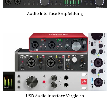
Audio Interface Empfehlung
USB Audio Interface Vergleich