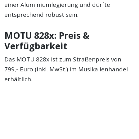
einer Aluminiumlegierung und dürfte
entsprechend robust sein.
MOTU 828x: Preis &
Verfügbarkeit
Das MOTU 828x ist zum Straßenpreis von
799,- Euro (inkl. MwSt.) im Musikalienhandel
erhältlich.