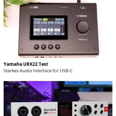
Yamaha URX22 Test
Starkes Audio Interface für USB-C