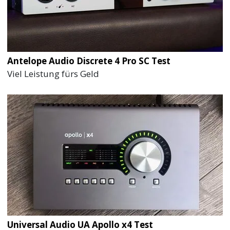
Antelope Audio Discrete 4 Pro SC Test
Viel Leistung fürs Geld
Universal Audio UA Apollo x4 Test