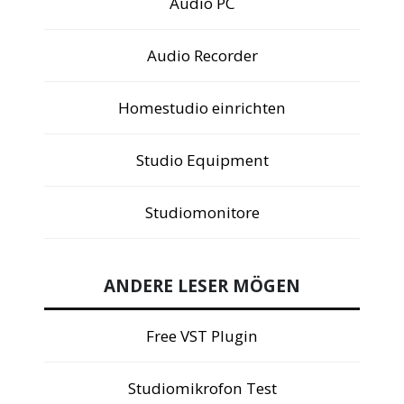
Audio PC
Audio Recorder
Homestudio einrichten
Studio Equipment
Studiomonitore
ANDERE LESER MÖGEN
Free VST Plugin
Studiomikrofon Test