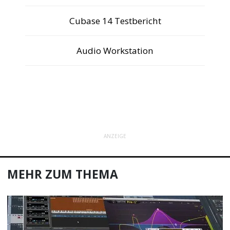
Cubase 14 Testbericht
Audio Workstation
ANZEIGE
MEHR ZUM THEMA