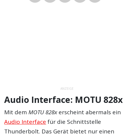
ANZEIGE
Audio Interface: MOTU 828x
Mit dem
MOTU 828x
erscheint abermals ein
Audio Interface
für die Schnittstelle
Thunderbolt. Das Gerät bietet nur einen