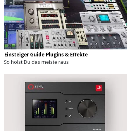
Einsteiger Guide Plugins & Effekte
So holst Du das meiste raus