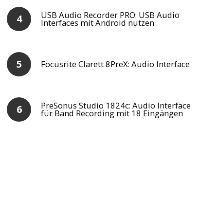
USB Audio Recorder PRO: USB Audio
Interfaces mit Android nutzen
Focusrite Clarett 8PreX: Audio Interface
PreSonus Studio 1824c: Audio Interface
für Band Recording mit 18 Eingängen