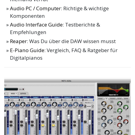
Audio PC / Computer
: Richtige & wichtige
Komponenten
Audio Interface Guide
: Testberichte &
Empfehlungen
Reaper
: Was Du über die DAW wissen musst
E-Piano Guide
: Vergleich, FAQ & Ratgeber für
Digitalpianos