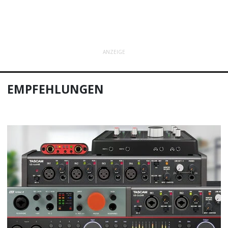
ANZEIGE
EMPFEHLUNGEN