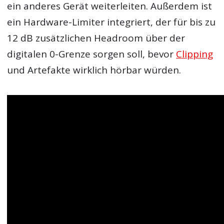
ein anderes Gerät weiterleiten. Außerdem ist
ein Hardware-Limiter integriert, der für bis zu
12 dB zusätzlichen Headroom über der
digitalen 0-Grenze sorgen soll, bevor
Clipping
und Artefakte wirklich hörbar würden.