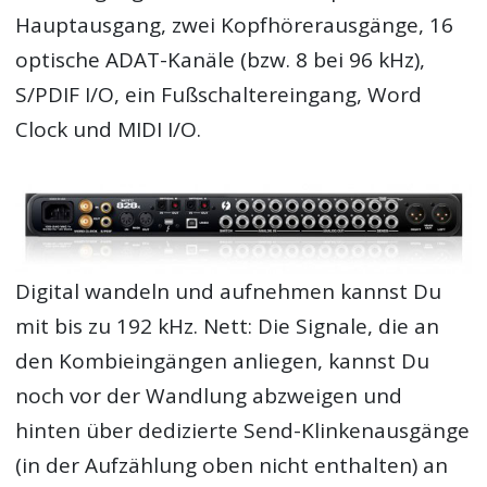
Hauptausgang, zwei Kopfhörerausgänge, 16
optische ADAT-Kanäle (bzw. 8 bei 96 kHz),
S/PDIF I/O, ein Fußschaltereingang, Word
Clock und MIDI I/O.
Digital wandeln und aufnehmen kannst Du
mit bis zu 192 kHz. Nett: Die Signale, die an
den Kombieingängen anliegen, kannst Du
noch vor der Wandlung abzweigen und
hinten über dedizierte Send-Klinkenausgänge
(in der Aufzählung oben nicht enthalten) an