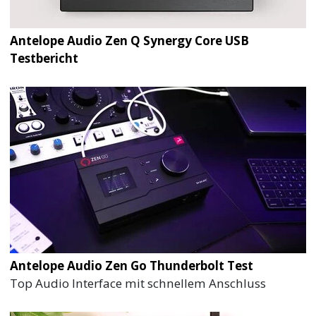
Antelope Audio Zen Q Synergy Core USB
Testbericht
Antelope Audio Zen Go Thunderbolt Test
Top Audio Interface mit schnellem Anschluss