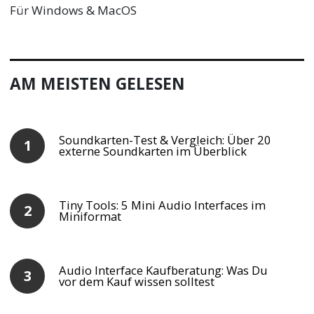
Für Windows & MacOS
AM MEISTEN GELESEN
Soundkarten-Test & Vergleich: Über 20
externe Soundkarten im Überblick
Tiny Tools: 5 Mini Audio Interfaces im
Miniformat
Audio Interface Kaufberatung: Was Du
vor dem Kauf wissen solltest