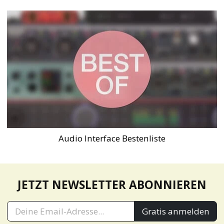
Audio Interface Bestenliste
JETZT NEWSLETTER ABONNIEREN
Gratis anmelden