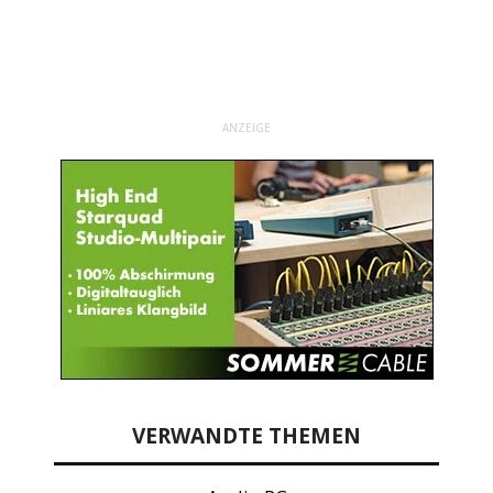
ANZEIGE
VERWANDTE THEMEN