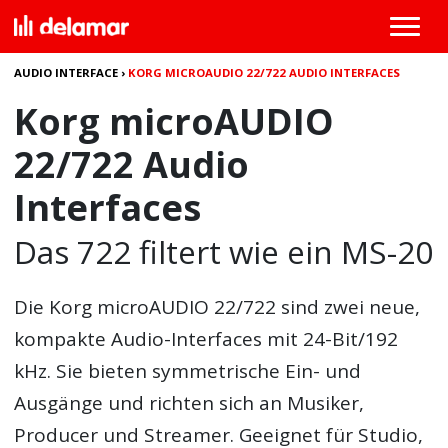
AUDIO INTERFACE
›
KORG MICROAUDIO 22/722 AUDIO INTERFACES
Korg microAUDIO
22/722 Audio
Interfaces
Das 722 filtert wie ein MS-20
Die
Korg microAUDIO 22/722
sind zwei neue,
kompakte Audio-Interfaces mit 24-Bit/192
kHz. Sie bieten symmetrische Ein- und
Ausgänge und richten sich an Musiker,
Producer und Streamer. Geeignet für Studio,