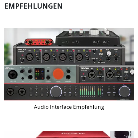
EMPFEHLUNGEN
Audio Interface Empfehlung