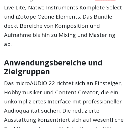
Live Lite, Native Instruments Komplete Select
und iZotope Ozone Elements. Das Bundle
deckt Bereiche von Komposition und
Aufnahme bis hin zu Mixing und Mastering
ab.
Anwendungsbereiche und
Zielgruppen
Das microAUDIO 22 richtet sich an Einsteiger,
Hobbymusiker und Content Creator, die ein
unkompliziertes Interface mit professioneller
Audioqualität suchen. Die reduzierte
Ausstattung konzentriert sich auf wesentliche