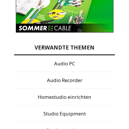
VERWANDTE THEMEN
Audio PC
Audio Recorder
Homestudio einrichten
Studio Equipment