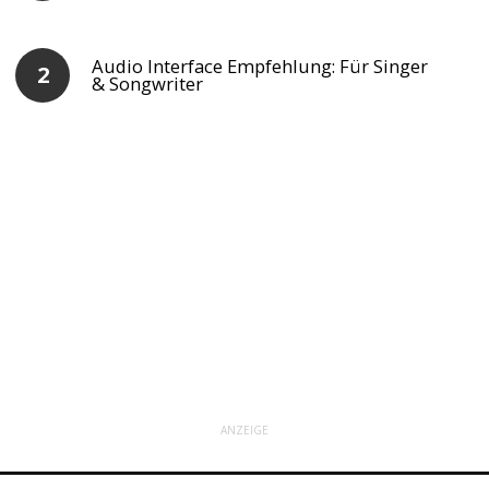
Audio Interface Empfehlung: Für Singer
& Songwriter
ANZEIGE