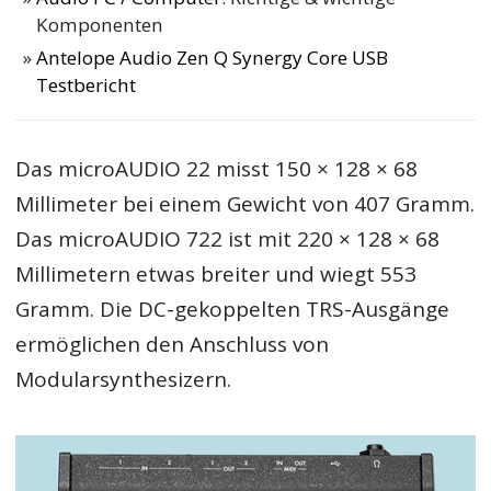
Komponenten
Antelope Audio Zen Q Synergy Core USB
Testbericht
Das microAUDIO 22 misst 150 × 128 × 68
Millimeter bei einem Gewicht von 407 Gramm.
Das microAUDIO 722 ist mit 220 × 128 × 68
Millimetern etwas breiter und wiegt 553
Gramm. Die DC-gekoppelten TRS-Ausgänge
ermöglichen den Anschluss von
Modularsynthesizern.