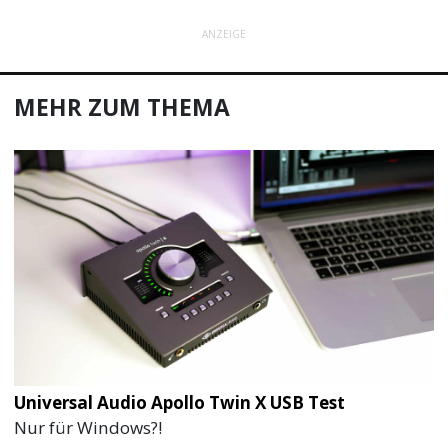
ANZEIGE
MEHR ZUM THEMA
Universal Audio Apollo Twin X USB Test
Nur für Windows?!