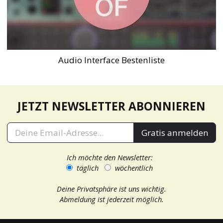
Audio Interface Bestenliste
JETZT NEWSLETTER ABONNIEREN
Gratis anmelden
Ich möchte den Newsletter:
täglich
wöchentlich
Deine Privatsphäre ist uns wichtig.
Abmeldung ist jederzeit möglich.