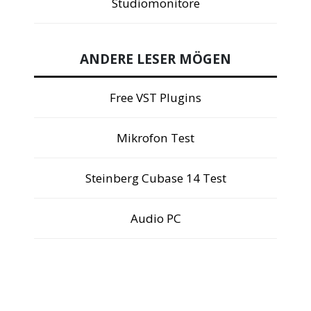
Studiomonitore
ANDERE LESER MÖGEN
Free VST Plugins
Mikrofon Test
Steinberg Cubase 14 Test
Audio PC