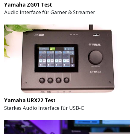
Yamaha ZG01 Test
Audio Interface für Gamer & Streamer
Yamaha URX22 Test
Starkes Audio Interface für USB-C