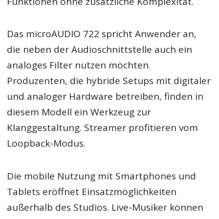
Funktionen ohne zusätzliche Komplexität.
Das microAUDIO 722 spricht Anwender an,
die neben der Audioschnittstelle auch ein
analoges Filter nutzen möchten.
Produzenten, die hybride Setups mit digitaler
und analoger Hardware betreiben, finden in
diesem Modell ein Werkzeug zur
Klanggestaltung. Streamer profitieren vom
Loopback-Modus.
Die mobile Nutzung mit Smartphones und
Tablets eröffnet Einsatzmöglichkeiten
außerhalb des Studios. Live-Musiker können