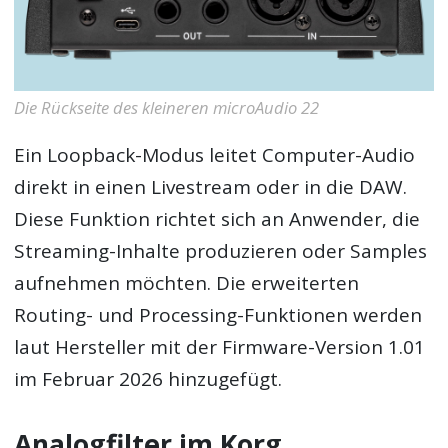
Die Rückseite des kleineren microAudio 22
Ein Loopback-Modus leitet Computer-Audio
direkt in einen Livestream oder in die DAW.
Diese Funktion richtet sich an Anwender, die
Streaming-Inhalte produzieren oder Samples
aufnehmen möchten. Die erweiterten
Routing- und Processing-Funktionen werden
laut Hersteller mit der Firmware-Version 1.01
im Februar 2026 hinzugefügt.
Analogfilter im Korg