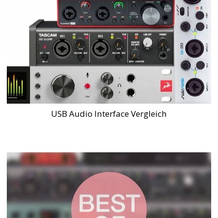
USB Audio Interface Vergleich