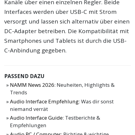
Kanäle über einen einzelnen Regler. Beide
Interfaces werden über USB-C mit Strom
versorgt und lassen sich alternativ über einen
DC-Adapter betreiben. Die Kompatibilität mit
Smartphones und Tablets ist durch die USB-
C-Anbindung gegeben.
PASSEND DAZU
NAMM News 2026
: Neuheiten, Highlights &
Trends
Audio Interface Empfehlung
: Was dir sonst
niemand verrät
Audio Interface Guide
: Testberichte &
Empfehlungen
Audio PC / Computer
: Richtige & wichtige