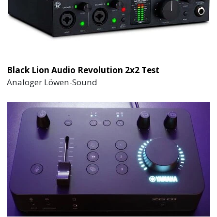
Black Lion Audio Revolution 2x2 Test
Analoger Löwen-Sound