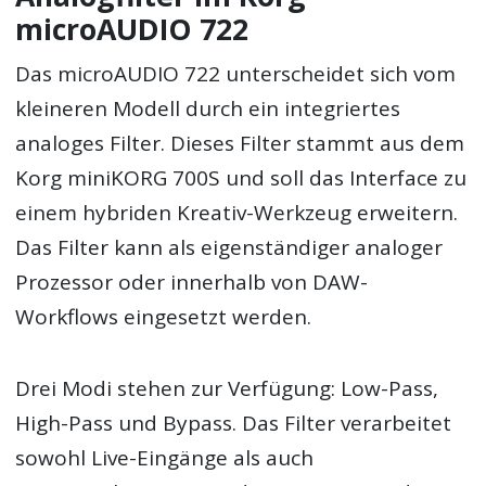
microAUDIO 722
Das microAUDIO 722 unterscheidet sich vom
kleineren Modell durch ein integriertes
analoges Filter. Dieses Filter stammt aus dem
Korg miniKORG 700S und soll das Interface zu
einem hybriden Kreativ-Werkzeug erweitern.
Das Filter kann als eigenständiger analoger
Prozessor oder innerhalb von DAW-
Workflows eingesetzt werden.
Drei Modi stehen zur Verfügung: Low-Pass,
High-Pass und Bypass. Das Filter verarbeitet
sowohl Live-Eingänge als auch