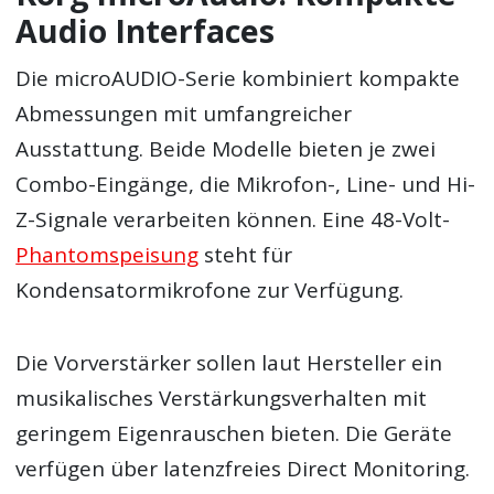
Audio Interfaces
Die microAUDIO-Serie kombiniert kompakte
Abmessungen mit umfangreicher
Ausstattung. Beide Modelle bieten je zwei
Combo-Eingänge, die Mikrofon-, Line- und Hi-
Z-Signale verarbeiten können. Eine 48-Volt-
Phantomspeisung
steht für
Kondensatormikrofone zur Verfügung.
Die Vorverstärker sollen laut Hersteller ein
musikalisches Verstärkungsverhalten mit
geringem Eigenrauschen bieten. Die Geräte
verfügen über latenzfreies Direct Monitoring.