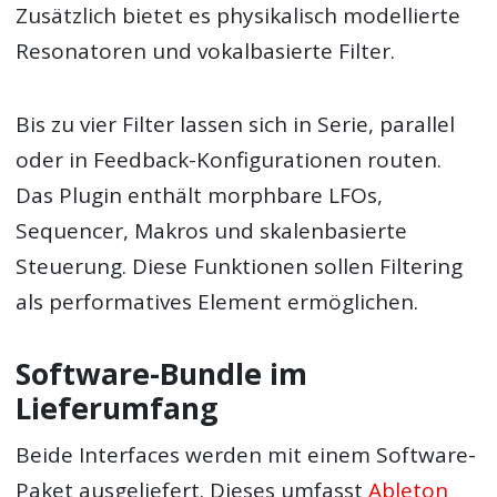
Zusätzlich bietet es physikalisch modellierte
Resonatoren und vokalbasierte Filter.
Bis zu vier Filter lassen sich in Serie, parallel
oder in Feedback-Konfigurationen routen.
Das Plugin enthält morphbare LFOs,
Sequencer, Makros und skalenbasierte
Steuerung. Diese Funktionen sollen Filtering
als performatives Element ermöglichen.
Software-Bundle im
Lieferumfang
Beide Interfaces werden mit einem Software-
Paket ausgeliefert. Dieses umfasst
Ableton