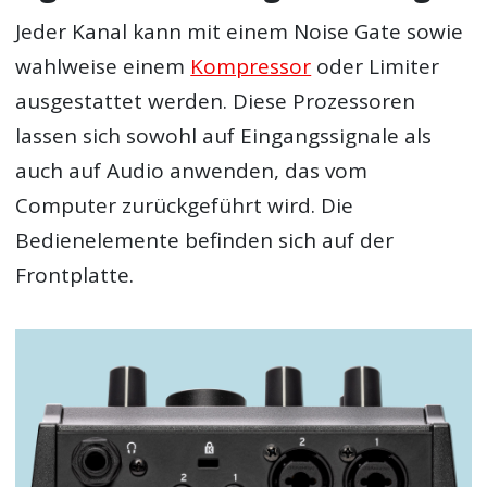
Jeder Kanal kann mit einem Noise Gate sowie
wahlweise einem
Kompressor
oder Limiter
ausgestattet werden. Diese Prozessoren
lassen sich sowohl auf Eingangssignale als
auch auf Audio anwenden, das vom
Computer zurückgeführt wird. Die
Bedienelemente befinden sich auf der
Frontplatte.