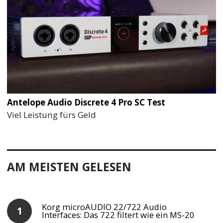
Antelope Audio Discrete 4 Pro SC Test
Viel Leistung fürs Geld
AM MEISTEN GELESEN
Korg microAUDIO 22/722 Audio
Interfaces: Das 722 filtert wie ein MS-20