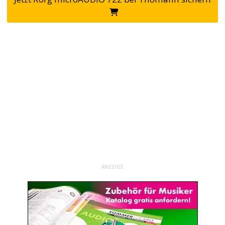
ANZEIGE