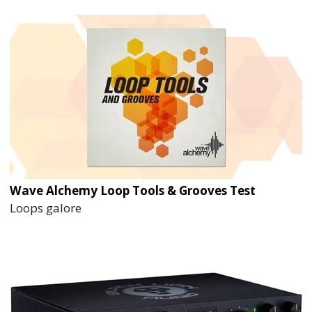
Wave Alchemy Loop Tools & Grooves Test
Loops galore