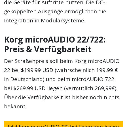
die Geräte für Auftritte nutzen. Die DC-
gekoppelten Ausgänge ermöglichen die
Integration in Modularsysteme.
Korg microAUDIO 22/722:
Preis & Verfügbarkeit
Der Straßenpreis soll beim Korg microAUDIO
22 bei $199.99 USD (wahrscheinlich 199,99 €
in Deutschland) und beim microAUDIO 722
bei $269.99 USD liegen (vermutlich 269,99€).
Über die Verfügbarkeit ist bisher noch nichts
bekannt.
Jetzt Korg microAUDIO 722 bei Thomann sichern