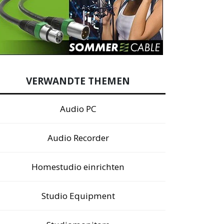
VERWANDTE THEMEN
Audio PC
Audio Recorder
Homestudio einrichten
Studio Equipment