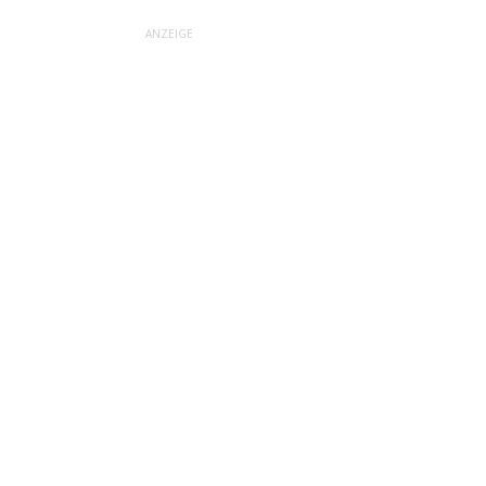
ANZEIGE