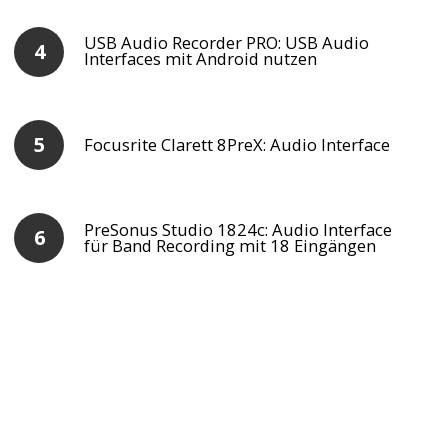
USB Audio Recorder PRO: USB Audio
Interfaces mit Android nutzen
Focusrite Clarett 8PreX: Audio Interface
PreSonus Studio 1824c: Audio Interface
für Band Recording mit 18 Eingängen