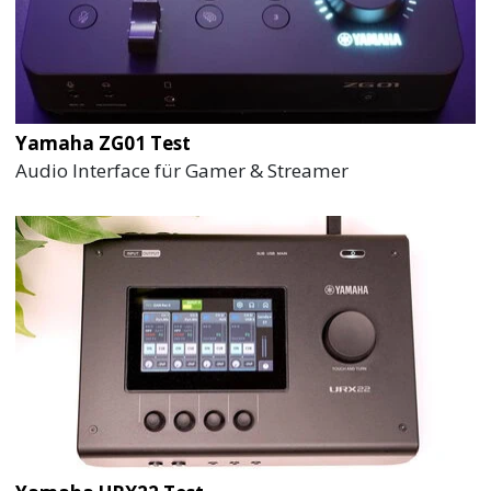
Yamaha ZG01 Test
Audio Interface für Gamer & Streamer