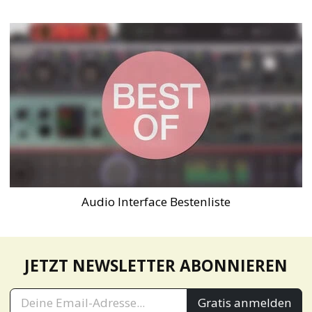
Audio Interface Bestenliste
JETZT NEWSLETTER ABONNIEREN
Gratis anmelden