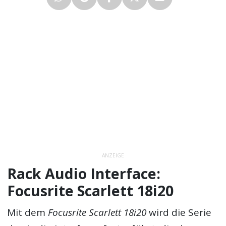
ANZEIGE
Rack Audio Interface:
Focusrite Scarlett 18i20
Mit dem
Focusrite Scarlett 18i20
wird die Serie