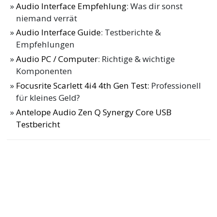
Audio Interface Empfehlung
: Was dir sonst
niemand verrät
Audio Interface Guide
: Testberichte &
Empfehlungen
Audio PC / Computer
: Richtige & wichtige
Komponenten
Focusrite Scarlett 4i4 4th Gen Test
: Professionell
für kleines Geld?
Antelope Audio Zen Q Synergy Core USB
Testbericht