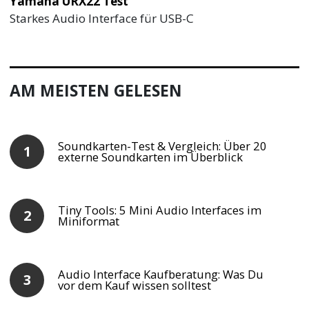
Yamaha URX22 Test
Starkes Audio Interface für USB-C
AM MEISTEN GELESEN
Soundkarten-Test & Vergleich: Über 20
externe Soundkarten im Überblick
Tiny Tools: 5 Mini Audio Interfaces im
Miniformat
Audio Interface Kaufberatung: Was Du
vor dem Kauf wissen solltest