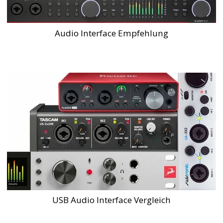
Audio Interface Empfehlung
USB Audio Interface Vergleich