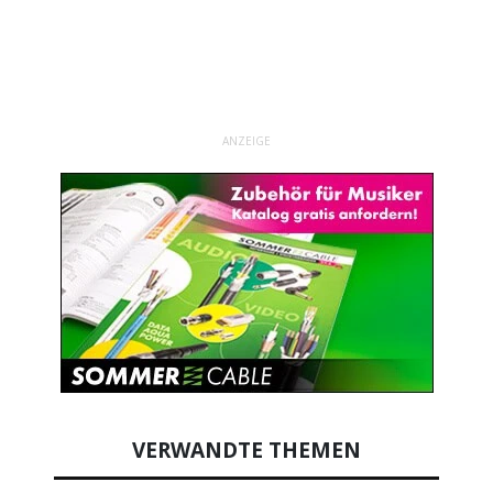
ANZEIGE
VERWANDTE THEMEN