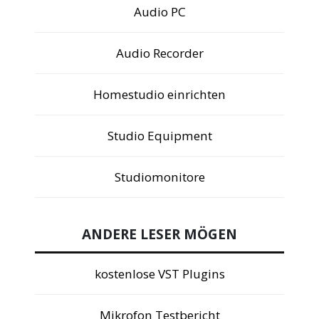
Audio PC
Audio Recorder
Homestudio einrichten
Studio Equipment
Studiomonitore
ANDERE LESER MÖGEN
kostenlose VST Plugins
Mikrofon Testbericht