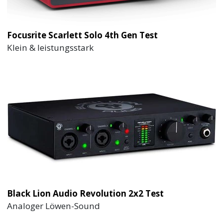
Focusrite Scarlett Solo 4th Gen Test
Klein & leistungsstark
Black Lion Audio Revolution 2x2 Test
Analoger Löwen-Sound