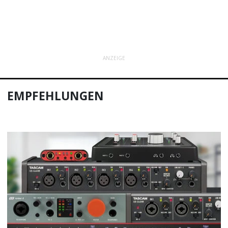
ANZEIGE
EMPFEHLUNGEN