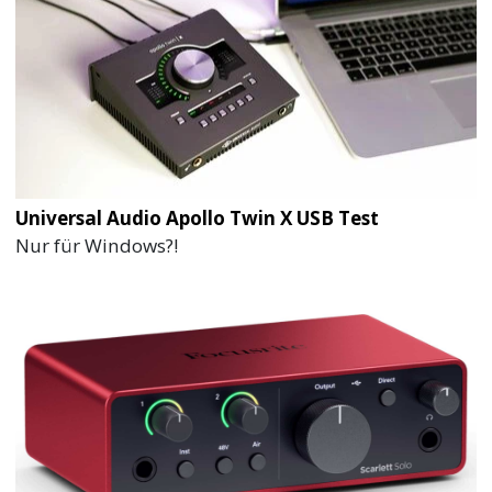
Universal Audio Apollo Twin X USB Test
Nur für Windows?!