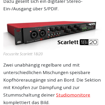
Dazu gesellt sich ein digitaler Stereo-
Ein-/Ausgang über S/PDIF.
Focusrite Scarlett 18i20
Zwei unabhängig regelbare und mit
unterschiedlichen Mischungen speisbare
Kopfhörerausgänge sind an Bord. Die Sektion
mit Knöpfen zur Dämpfung und zur
Stummschaltung deiner
Studiomonitore
komplettiert das Bild.