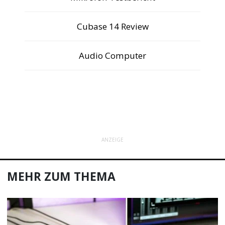
Cubase 14 Review
Audio Computer
ANZEIGE
MEHR ZUM THEMA