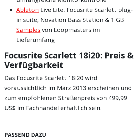
Ableton
Live Lite, Focusrite Scarlett plug-
in suite, Novation Bass Station & 1 GB
Samples
von Loopmasters im
Lieferumfang
Focusrite Scarlett 18i20: Preis &
Verfügbarkeit
Das Focusrite Scarlett 18i20 wird
voraussichtlich im März 2013 erscheinen und
zum empfohlenen Straßenpreis von 499,99
US$ im Fachhandel erhältlich sein.
PASSEND DAZU