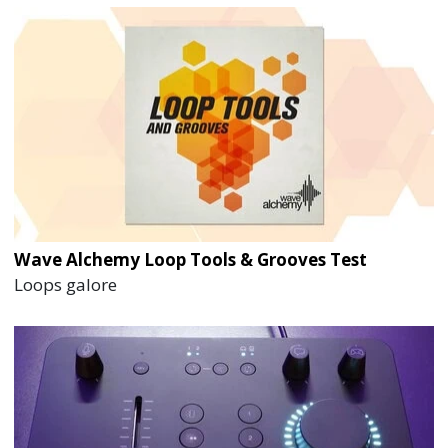
Wave Alchemy Loop Tools & Grooves Test
Loops galore