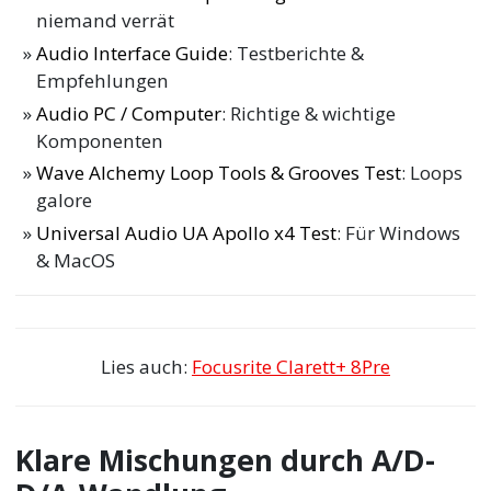
niemand verrät
Audio Interface Guide
: Testberichte &
Empfehlungen
Audio PC / Computer
: Richtige & wichtige
Komponenten
Wave Alchemy Loop Tools & Grooves Test
: Loops
galore
Universal Audio UA Apollo x4 Test
: Für Windows
& MacOS
Lies auch:
Focusrite Clarett+ 8Pre
Klare Mischungen durch A/D-