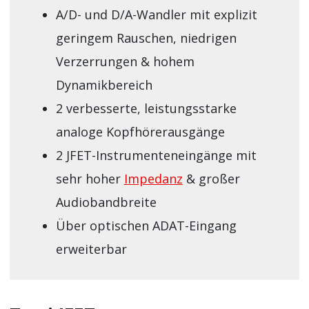
A/D- und D/A-Wandler mit explizit
geringem Rauschen, niedrigen
Verzerrungen & hohem
Dynamikbereich
2 verbesserte, leistungsstarke
analoge Kopfhörerausgänge
2 JFET-Instrumenteneingänge mit
sehr hoher
Impedanz
& großer
Audiobandbreite
Über optischen ADAT-Eingang
erweiterbar