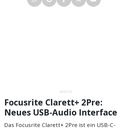
ANZEIGE
Focusrite Clarett+ 2Pre:
Neues USB-Audio Interface
Das Focusrite Clarett+ 2Pre ist ein USB-C-