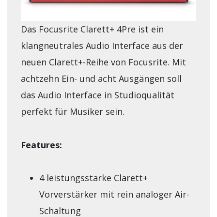
Das Focusrite Clarett+ 4Pre ist ein
klangneutrales Audio Interface aus der
neuen Clarett+-Reihe von Focusrite. Mit
achtzehn Ein- und acht Ausgängen soll
das Audio Interface in Studioqualität
perfekt für Musiker sein.
Features:
4 leistungsstarke Clarett+
Vorverstärker mit rein analoger Air-
Schaltung