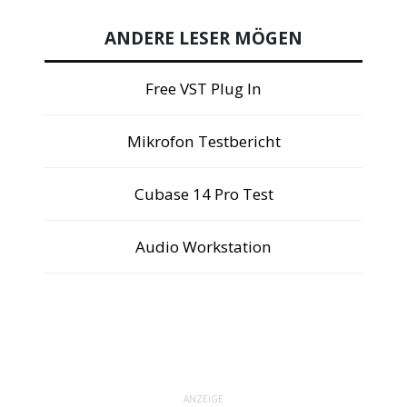
ANDERE LESER MÖGEN
Free VST Plug In
Mikrofon Testbericht
Cubase 14 Pro Test
Audio Workstation
ANZEIGE