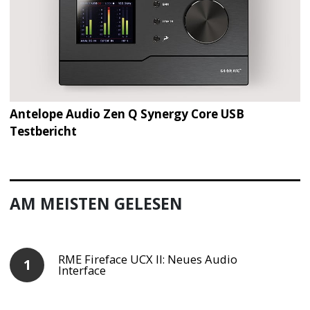
Antelope Audio Zen Q Synergy Core USB
Testbericht
AM MEISTEN GELESEN
RME Fireface UCX II: Neues Audio
Interface