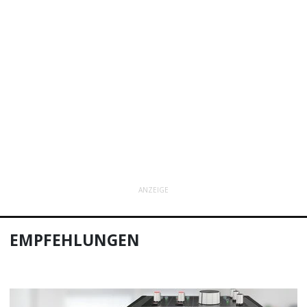
ANZEIGE
EMPFEHLUNGEN