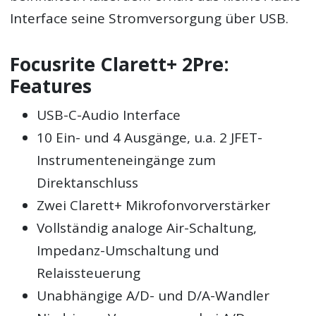
Interface seine Stromversorgung über USB.
Focusrite Clarett+ 2Pre:
Features
USB-C-Audio Interface
10 Ein- und 4 Ausgänge, u.a. 2 JFET-
Instrumenteneingänge zum
Direktanschluss
Zwei Clarett+ Mikrofonvorverstärker
Vollständig analoge Air-Schaltung,
Impedanz-Umschaltung und
Relaissteuerung
Unabhängige A/D- und D/A-Wandler