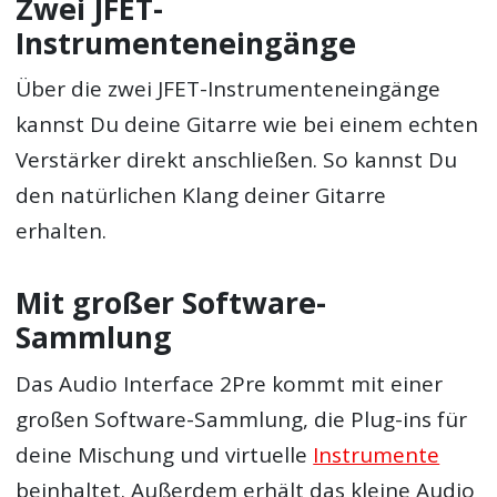
Zwei JFET-
Instrumenteneingänge
Über die zwei JFET-Instrumenteneingänge
kannst Du deine Gitarre wie bei einem echten
Verstärker direkt anschließen. So kannst Du
den natürlichen Klang deiner Gitarre
erhalten.
Mit großer Software-
Sammlung
Das Audio Interface 2Pre kommt mit einer
großen Software-Sammlung, die Plug-ins für
deine Mischung und virtuelle
Instrumente
beinhaltet. Außerdem erhält das kleine Audio