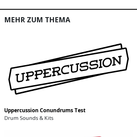
MEHR ZUM THEMA
Uppercussion Conundrums Test
Drum Sounds & Kits