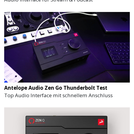
Antelope Audio Zen Go Thunderbolt Test
Top Audio Interface mit schnellem Anschluss