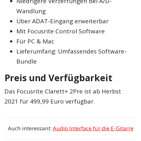
Niedrigere Verzerrungen bei A/D-
Wandlung
Über ADAT-Eingang erweiterbar
Mit Focusrite Control Software
Für PC & Mac
Lieferumfang: Umfassendes Software-
Bundle
Preis und Verfügbarkeit
Das Focusrite Clarett+ 2Pre ist ab Herbst
2021 für 499,99 Euro verfügbar.
Auch interessant:
Audio Interface für die E-Gitarre