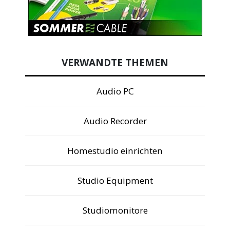
VERWANDTE THEMEN
Audio PC
Audio Recorder
Homestudio einrichten
Studio Equipment
Studiomonitore