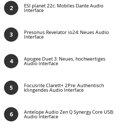
ESI planet 22c: Mobiles Dante Audio
Interface
Presonus Revelator io24: Neues Audio
Interface
Apogee Duet 3: Neues, hochwertiges
Audio Interface
Focusrite Clarett+ 2Pre: Authentisch
klingendes Audio Interface
Antelope Audio Zen Q Synergy Core USB:
Audio Interface