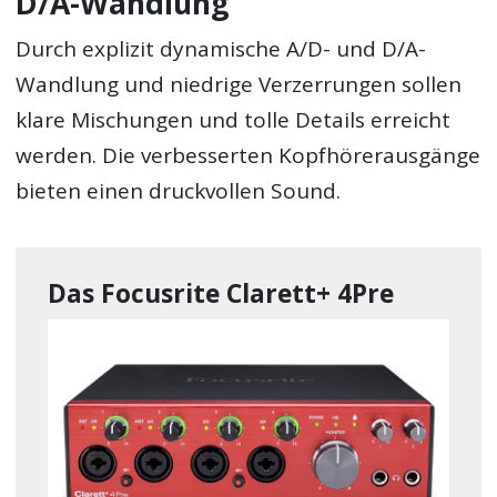
D/A-Wandlung
Durch explizit dynamische A/D- und D/A-
Wandlung und niedrige Verzerrungen sollen
klare Mischungen und tolle Details erreicht
werden. Die verbesserten Kopfhörerausgänge
bieten einen druckvollen Sound.
Das Focusrite Clarett+ 4Pre