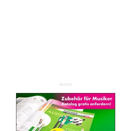
ANZEIGE