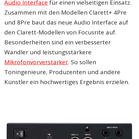
Audio Interface
für einen vielseitigen Einsatz.
Zusammen mit den Modellen Clarett+ 4Pre
und 8Pre baut das neue Audio Interface auf
den Clarett-Modellen von Focusrite auf.
Besonderheiten sind ein verbesserter
Wandler und leistungsstärkere
Mikrofonvorverstärker
. So sollen
Toningenieure, Produzenten und andere
Künstler ein hochwertiges Ergebnis erzielen.