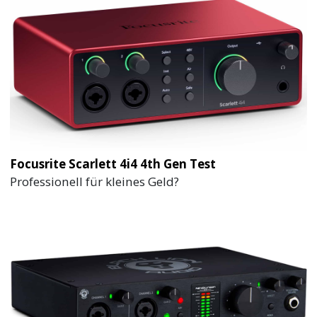
Focusrite Scarlett 4i4 4th Gen Test
Professionell für kleines Geld?