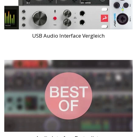
USB Audio Interface Vergleich