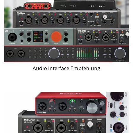
Audio Interface Empfehlung