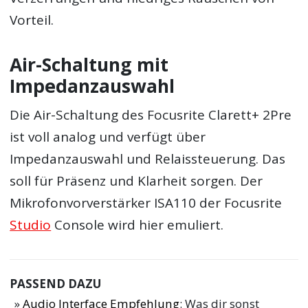
Vorteil.
Air-Schaltung mit
Impedanzauswahl
Die Air-Schaltung des Focusrite Clarett+ 2Pre
ist voll analog und verfügt über
Impedanzauswahl und Relaissteuerung. Das
soll für Präsenz und Klarheit sorgen. Der
Mikrofonvorverstärker ISA110 der Focusrite
Studio
Console wird hier emuliert.
PASSEND DAZU
Audio Interface Empfehlung
: Was dir sonst