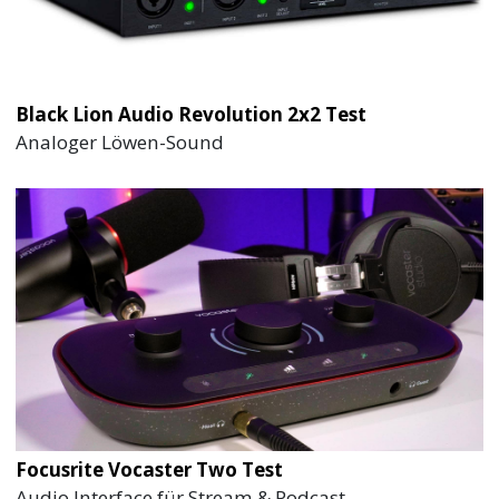
Black Lion Audio Revolution 2x2 Test
Analoger Löwen-Sound
Focusrite Vocaster Two Test
Audio Interface für Stream & Podcast