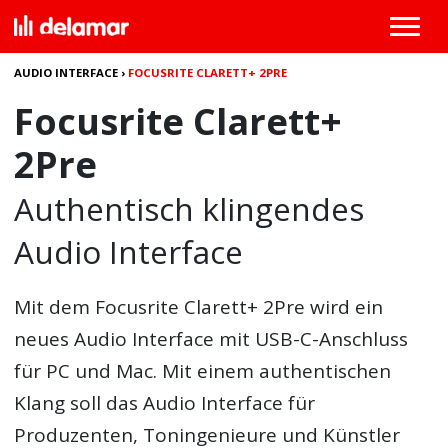
AUDIO INTERFACE
›
FOCUSRITE CLARETT+ 2PRE
Focusrite Clarett+
2Pre
Authentisch klingendes
Audio Interface
Mit dem Focusrite Clarett+ 2Pre wird ein
neues Audio Interface mit USB-C-Anschluss
für PC und Mac. Mit einem authentischen
Klang soll das Audio Interface für
Produzenten, Toningenieure und Künstler