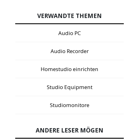
VERWANDTE THEMEN
Audio PC
Audio Recorder
Homestudio einrichten
Studio Equipment
Studiomonitore
ANDERE LESER MÖGEN