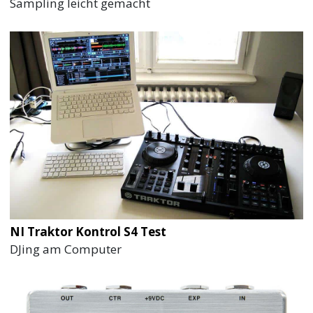
Sampling leicht gemacht
NI Traktor Kontrol S4 Test
DJing am Computer