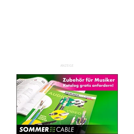
ANZEIGE