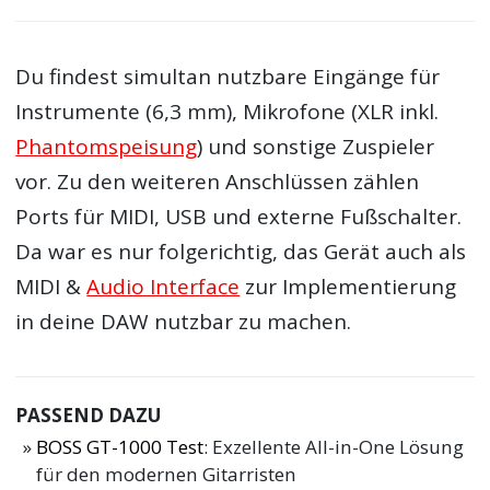
Du findest simultan nutzbare Eingänge für
Instrumente (6,3 mm), Mikrofone (XLR inkl.
Phantomspeisung
) und sonstige Zuspieler
vor. Zu den weiteren Anschlüssen zählen
Ports für MIDI, USB und externe Fußschalter.
Da war es nur folgerichtig, das Gerät auch als
MIDI &
Audio Interface
zur Implementierung
in deine DAW nutzbar zu machen.
PASSEND DAZU
BOSS GT-1000 Test
: Exzellente All-in-One Lösung
für den modernen Gitarristen