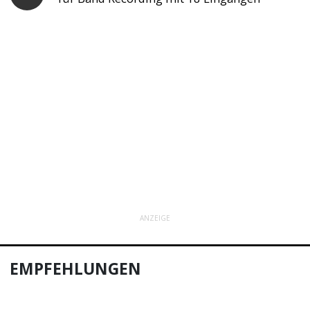
ANZEIGE
EMPFEHLUNGEN