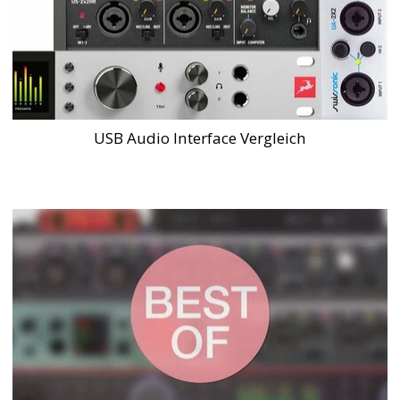
USB Audio Interface Vergleich