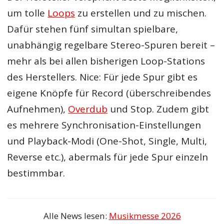
um tolle
Loops
zu erstellen und zu mischen.
Dafür stehen fünf simultan spielbare,
unabhängig regelbare Stereo-Spuren bereit –
mehr als bei allen bisherigen Loop-Stations
des Herstellers. Nice: Für jede Spur gibt es
eigene Knöpfe für Record (überschreibendes
Aufnehmen),
Overdub
und Stop. Zudem gibt
es mehrere Synchronisation-Einstellungen
und Playback-Modi (One-Shot, Single, Multi,
Reverse etc.), abermals für jede Spur einzeln
bestimmbar.
Alle News lesen:
Musikmesse 2026