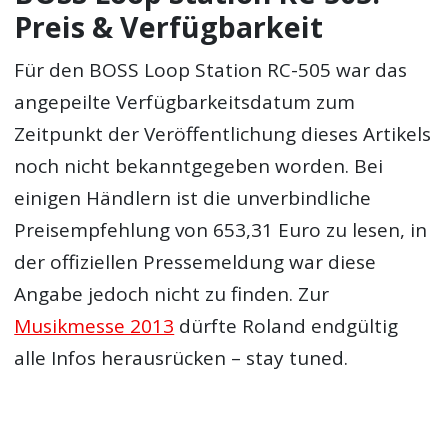
Preis & Verfügbarkeit
Für den BOSS Loop Station RC-505 war das
angepeilte Verfügbarkeitsdatum zum
Zeitpunkt der Veröffentlichung dieses Artikels
noch nicht bekanntgegeben worden. Bei
einigen Händlern ist die unverbindliche
Preisempfehlung von 653,31 Euro zu lesen, in
der offiziellen Pressemeldung war diese
Angabe jedoch nicht zu finden. Zur
Musikmesse 2013
dürfte Roland endgültig
alle Infos herausrücken – stay tuned.