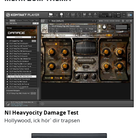
NI Heavyocity Damage Test
Hollywood, ick hör` dir trapsen