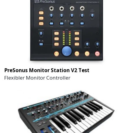
PreSonus Monitor Station V2 Test
Flexibler Monitor Controller