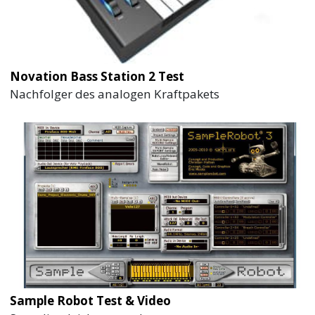
Novation Bass Station 2 Test
Nachfolger des analogen Kraftpakets
Sample Robot Test & Video