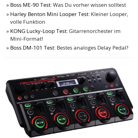
Boss ME-90 Test
: Was Du vorher wissen solltest
Harley Benton Mini Looper Test
: Kleiner Looper,
volle Funktion
KONG Lucky-Loop Test
: Gitarrenorchester im
Mini-Format!
Boss DM-101 Test
: Bestes analoges Delay Pedal?