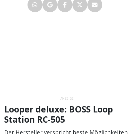
ANZEIGE
Looper deluxe: BOSS Loop
Station RC-505
Der Hersteller verspricht beste Möglichkeiten,