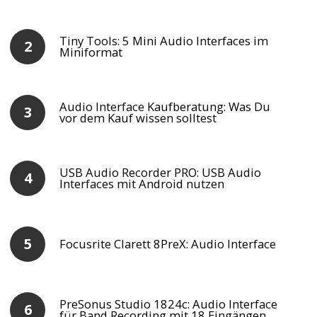
Tiny Tools: 5 Mini Audio Interfaces im
Miniformat
Audio Interface Kaufberatung: Was Du
vor dem Kauf wissen solltest
USB Audio Recorder PRO: USB Audio
Interfaces mit Android nutzen
Focusrite Clarett 8PreX: Audio Interface
PreSonus Studio 1824c: Audio Interface
für Band Recording mit 18 Eingängen