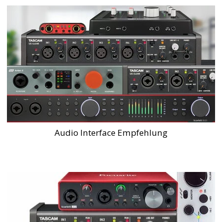
Audio Interface Empfehlung