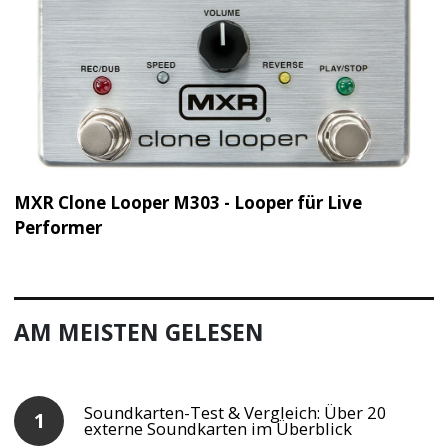
MXR Clone Looper M303 - Looper für Live
Performer
AM MEISTEN GELESEN
Soundkarten-Test & Vergleich: Über 20
externe Soundkarten im Überblick