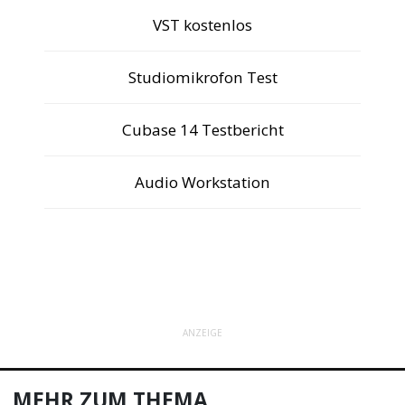
VST kostenlos
Studiomikrofon Test
Cubase 14 Testbericht
Audio Workstation
ANZEIGE
MEHR ZUM THEMA