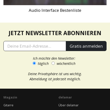
Audio Interface Bestenliste
JETZT NEWSLETTER ABONNIEREN
Gratis anmelden
Ich möchte den Newsletter:
täglich
wöchentlich
Deine Privatsphäre ist uns wichtig.
Abmeldung ist jederzeit möglich.
Magazin
delamar
Gitarre
Über delamar