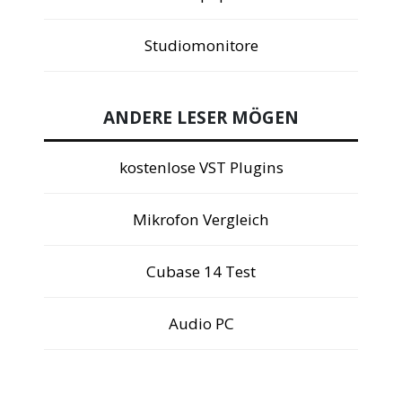
Studiomonitore
ANDERE LESER MÖGEN
kostenlose VST Plugins
Mikrofon Vergleich
Cubase 14 Test
Audio PC