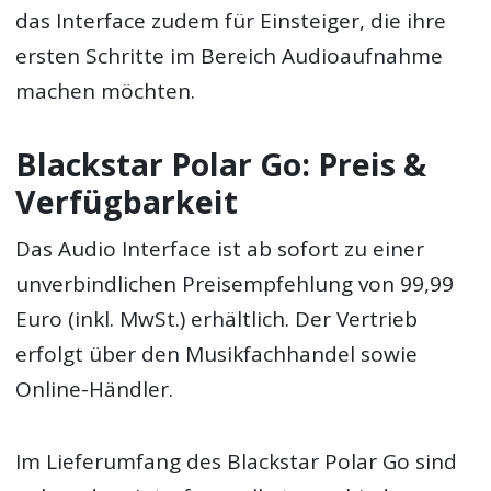
das Interface zudem für Einsteiger, die ihre
ersten Schritte im Bereich Audioaufnahme
machen möchten.
Blackstar Polar Go: Preis &
Verfügbarkeit
Das Audio Interface ist ab sofort zu einer
unverbindlichen Preisempfehlung von 99,99
Euro (inkl. MwSt.) erhältlich. Der Vertrieb
erfolgt über den Musikfachhandel sowie
Online-Händler.
Im Lieferumfang des Blackstar Polar Go sind