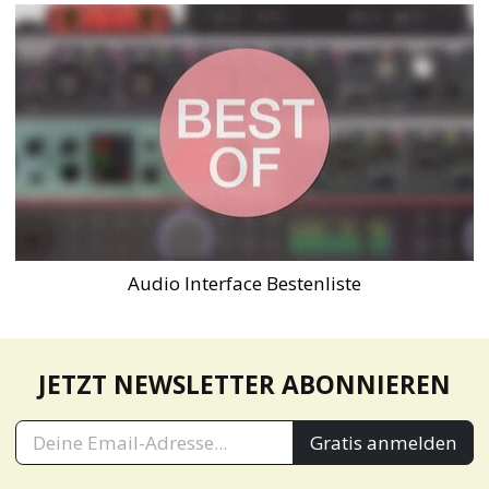
Audio Interface Bestenliste
JETZT NEWSLETTER ABONNIEREN
Gratis anmelden