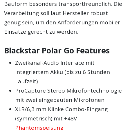
Bauform besonders transportfreundlich. Die
Verarbeitung soll laut Hersteller robust
genug sein, um den Anforderungen mobiler
Einsätze gerecht zu werden.
Blackstar Polar Go Features
Zweikanal-Audio Interface mit
integriertem Akku (bis zu 6 Stunden
Laufzeit)
ProCapture Stereo Mikrofontechnologie
mit zwei eingebauten Mikrofonen
XLR/6,3 mm Klinke Combo-Eingang
(symmetrisch) mit +48V
Phantomspeisung