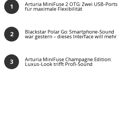
Arturia MiniFuse 2 OTG: Zwei USB-Ports
für maximale Flexibilität
Blackstar Polar Go: Smartphone-Sound
war gestern – dieses Interface will mehr
Arturia MiniFuse Champagne Edition:
Luxus-Look trifft Profi-Sound