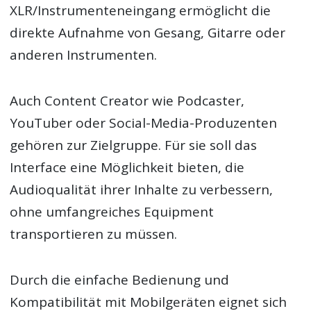
XLR/Instrumenteneingang ermöglicht die
direkte Aufnahme von Gesang, Gitarre oder
anderen Instrumenten.
Auch Content Creator wie Podcaster,
YouTuber oder Social-Media-Produzenten
gehören zur Zielgruppe. Für sie soll das
Interface eine Möglichkeit bieten, die
Audioqualität ihrer Inhalte zu verbessern,
ohne umfangreiches Equipment
transportieren zu müssen.
Durch die einfache Bedienung und
Kompatibilität mit Mobilgeräten eignet sich