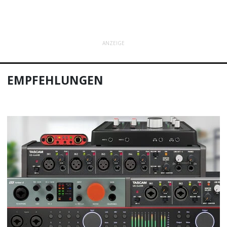
ANZEIGE
EMPFEHLUNGEN