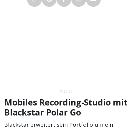
ANZEIGE
Mobiles Recording-Studio mit
Blackstar Polar Go
Blackstar erweitert sein Portfolio um ein