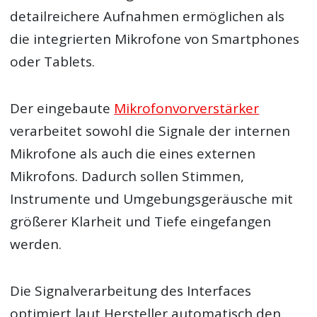
detailreichere Aufnahmen ermöglichen als
die integrierten Mikrofone von Smartphones
oder Tablets.
Der eingebaute
Mikrofonvorverstärker
verarbeitet sowohl die Signale der internen
Mikrofone als auch die eines externen
Mikrofons. Dadurch sollen Stimmen,
Instrumente und Umgebungsgeräusche mit
größerer Klarheit und Tiefe eingefangen
werden.
Die Signalverarbeitung des Interfaces
optimiert laut Hersteller automatisch den