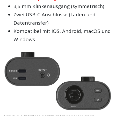
3,5 mm Klinkenausgang (symmetrisch)
Zwei USB-C Anschlüsse (Laden und
Datentransfer)
Kompatibel mit iOS, Android, macOS und
Windows