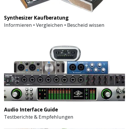
Synthesizer Kaufberatung
Informieren • Vergleichen • Bescheid wissen
Audio Interface Guide
Testberichte & Empfehlungen