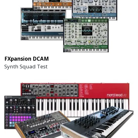
FXpansion DCAM
Synth Squad Test