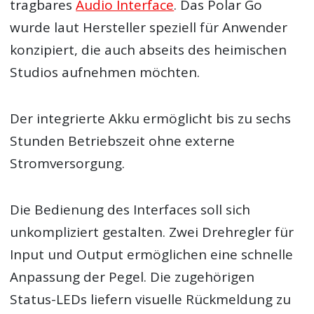
tragbares
Audio Interface
. Das Polar Go
wurde laut Hersteller speziell für Anwender
konzipiert, die auch abseits des heimischen
Studios aufnehmen möchten.
Der integrierte Akku ermöglicht bis zu sechs
Stunden Betriebszeit ohne externe
Stromversorgung.
Die Bedienung des Interfaces soll sich
unkompliziert gestalten. Zwei Drehregler für
Input und Output ermöglichen eine schnelle
Anpassung der Pegel. Die zugehörigen
Status-LEDs liefern visuelle Rückmeldung zu