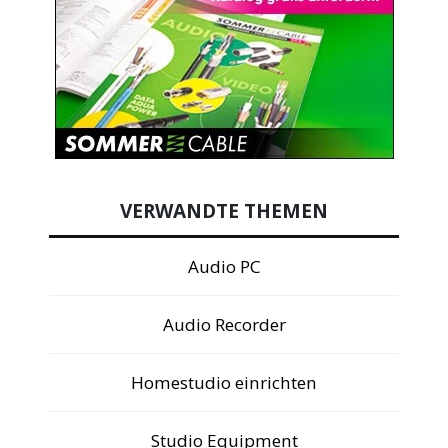
VERWANDTE THEMEN
Audio PC
Audio Recorder
Homestudio einrichten
Studio Equipment