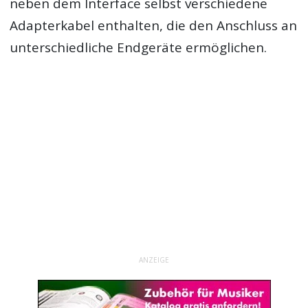
neben dem Interface selbst verschiedene
Adapterkabel enthalten, die den Anschluss an
unterschiedliche Endgeräte ermöglichen.
ANZEIGE