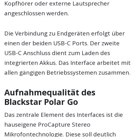
Kopfhörer oder externe Lautsprecher
angeschlossen werden.
Die Verbindung zu Endgeräten erfolgt über
einen der beiden USB-C Ports. Der zweite
USB-C Anschluss dient zum Laden des
integrierten Akkus. Das Interface arbeitet mit
allen gängigen Betriebssystemen zusammen.
Aufnahmequalität des
Blackstar Polar Go
Das zentrale Element des Interfaces ist die
hauseigene ProCapture Stereo
Mikrofontechnologie. Diese soll deutlich