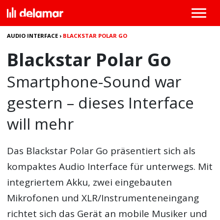
AUDIO INTERFACE
›
BLACKSTAR POLAR GO
Blackstar Polar Go
Smartphone-Sound war
gestern – dieses Interface
will mehr
Das
Blackstar Polar Go
präsentiert sich als
kompaktes Audio Interface für unterwegs. Mit
integriertem Akku, zwei eingebauten
Mikrofonen und XLR/Instrumenteneingang
richtet sich das Gerät an mobile Musiker und