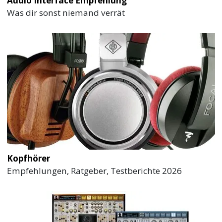
Audio Interface Empfehlung
Was dir sonst niemand verrät
Kopfhörer
Empfehlungen, Ratgeber, Testberichte 2026