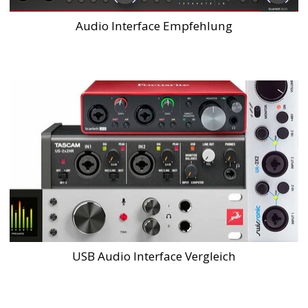
Audio Interface Empfehlung
USB Audio Interface Vergleich