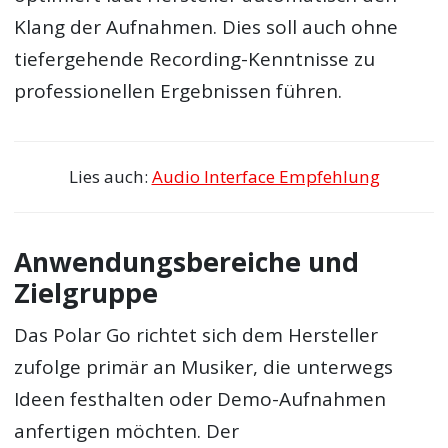
Klang der Aufnahmen. Dies soll auch ohne
tiefergehende Recording-Kenntnisse zu
professionellen Ergebnissen führen.
Lies auch:
Audio Interface Empfehlung
Anwendungsbereiche und
Zielgruppe
Das Polar Go richtet sich dem Hersteller
zufolge primär an Musiker, die unterwegs
Ideen festhalten oder Demo-Aufnahmen
anfertigen möchten. Der