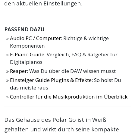
den aktuellen Einstellungen.
PASSEND DAZU
Audio PC / Computer
: Richtige & wichtige
Komponenten
E-Piano Guide
: Vergleich, FAQ & Ratgeber für
Digitalpianos
Reaper
: Was Du über die DAW wissen musst
Einsteiger Guide Plugins & Effekte
: So holst Du
das meiste raus
Controller für die Musikproduktion im Überblick
Das Gehäuse des Polar Go ist in Weiß
gehalten und wirkt durch seine kompakte