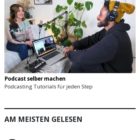
Podcast selber machen
Podcasting Tutorials für jeden Step
AM MEISTEN GELESEN