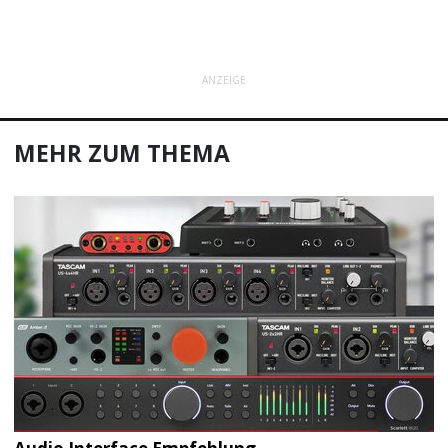
ANZEIGE
MEHR ZUM THEMA