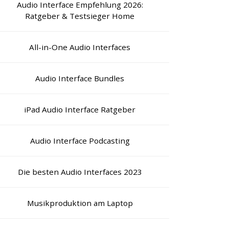
Audio Interface Empfehlung 2026:
Ratgeber & Testsieger Home
All-in-One Audio Interfaces
Audio Interface Bundles
iPad Audio Interface Ratgeber
Audio Interface Podcasting
Die besten Audio Interfaces 2023
Musikproduktion am Laptop