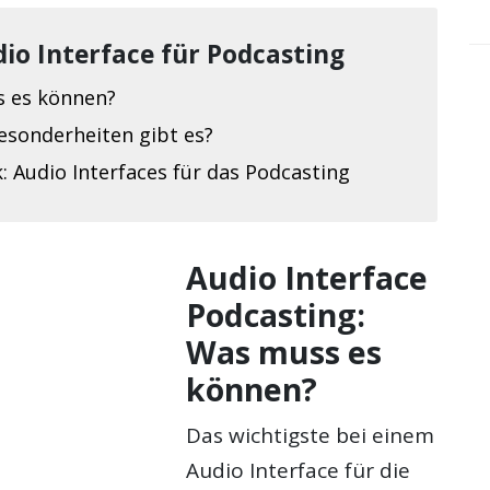
dio Interface für Podcasting
 es können?
esonderheiten gibt es?
: Audio Interfaces für das Podcasting
Audio Interface
Podcasting:
Was muss es
können?
Das wichtigste bei einem
Audio Interface für die