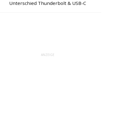
Unterschied Thunderbolt & USB-C
ANZEIGE