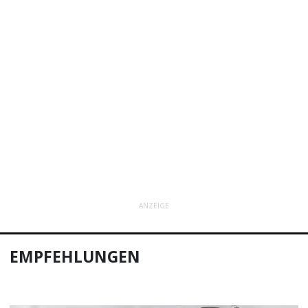
ANZEIGE
EMPFEHLUNGEN