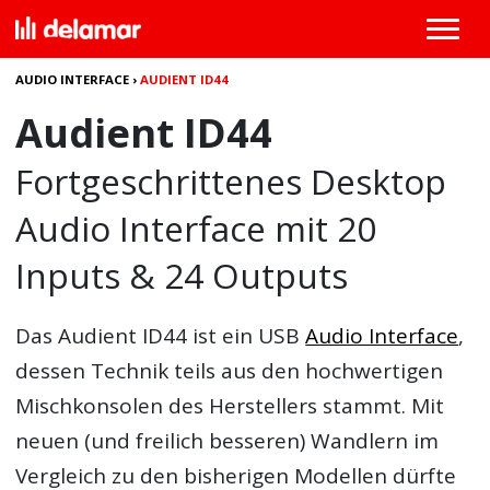
AUDIO INTERFACE
›
AUDIENT ID44
Audient ID44
Fortgeschrittenes Desktop
Audio Interface mit 20
Inputs & 24 Outputs
Das
Audient ID44
ist ein USB
Audio Interface
,
dessen Technik teils aus den hochwertigen
Mischkonsolen des Herstellers stammt. Mit
neuen (und freilich besseren) Wandlern im
Vergleich zu den bisherigen Modellen dürfte