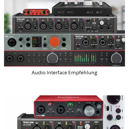
Audio Interface Empfehlung