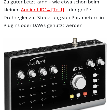
Zu guter Letzt kann – wie etwa schon beim
kleinen
Audient ID14 [Test]
– der große
Drehregler zur Steuerung von Parametern in
Plugins oder DAWs genutzt werden.