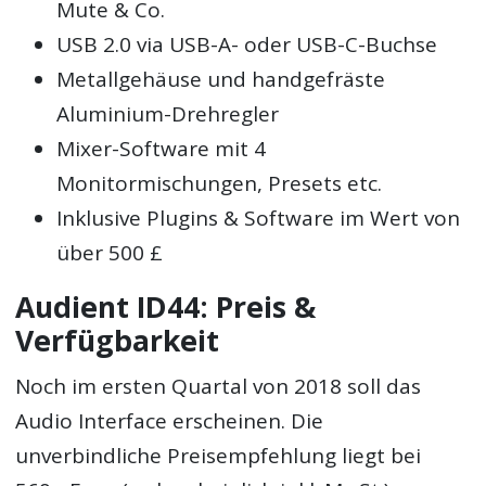
Mute & Co.
USB 2.0 via USB-A- oder USB-C-Buchse
Metallgehäuse und handgefräste
Aluminium-Drehregler
Mixer-Software mit 4
Monitormischungen, Presets etc.
Inklusive Plugins & Software im Wert von
über 500 £
Audient ID44: Preis &
Verfügbarkeit
Noch im ersten Quartal von 2018 soll das
Audio Interface erscheinen. Die
unverbindliche Preisempfehlung liegt bei