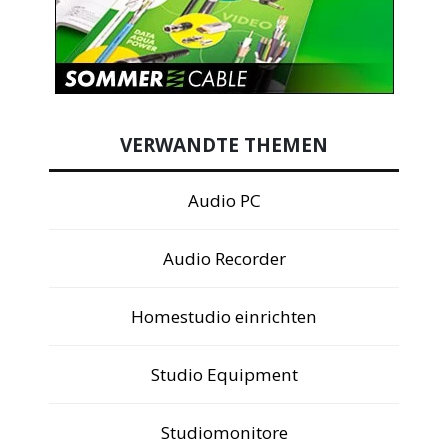
VERWANDTE THEMEN
Audio PC
Audio Recorder
Homestudio einrichten
Studio Equipment
Studiomonitore