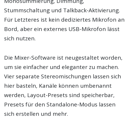
Monosummierung, Dimmung,
Stummschaltung und Talkback-Aktivierung.
Für Letzteres ist kein dediziertes Mikrofon an
Bord, aber ein externes USB-Mikrofon lässt
sich nutzen.
Die Mixer-Software ist neugestaltet worden,
um sie einfacher und eleganter zu machen.
Vier separate Stereomischungen lassen sich
hier basteln, Kanäle können umbenannt
werden, Layout-Presets sind speicherbar,
Presets für den Standalone-Modus lassen
sich erstellen und mehr.