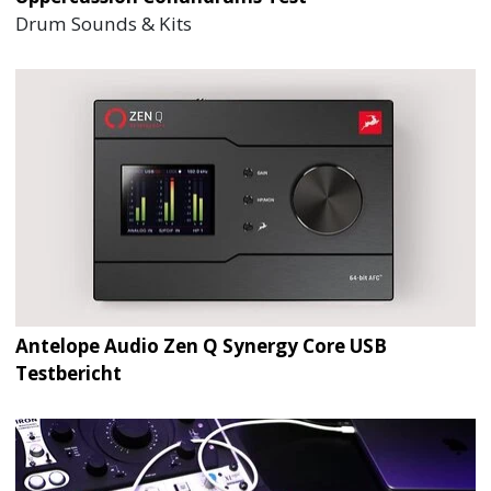
Drum Sounds & Kits
Antelope Audio Zen Q Synergy Core USB
Testbericht