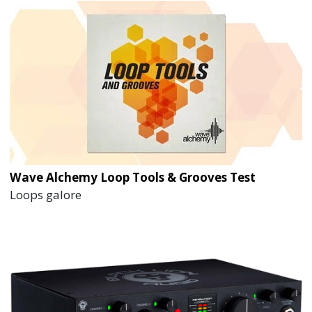
Wave Alchemy Loop Tools & Grooves Test
Loops galore