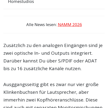
Homestudios
Alle News lesen:
NAMM 2026
Zusätzlich zu den analogen Eingängen sind je
zwei optische In- und Outputs integriert.
Darüber kannst Du über S/PDIF oder ADAT
bis zu 16 zusätzliche Kanäle nutzen.
Ausggangsseitig gibt es zwar nur vier große
Klinkenbuchsen für Lautsprecher, aber
immerhin zwei Kopfhöreranschlüsse. Diese
sind auch mit separaten Monitormischungen