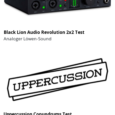
Black Lion Audio Revolution 2x2 Test
Analoger Löwen-Sound
Uppercussion Conundrums Test