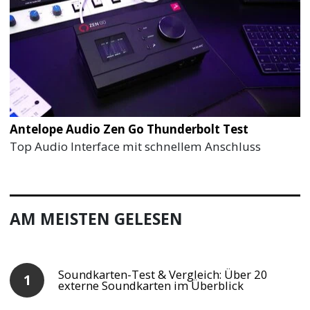
Antelope Audio Zen Go Thunderbolt Test
Top Audio Interface mit schnellem Anschluss
AM MEISTEN GELESEN
Soundkarten-Test & Vergleich: Über 20
externe Soundkarten im Überblick