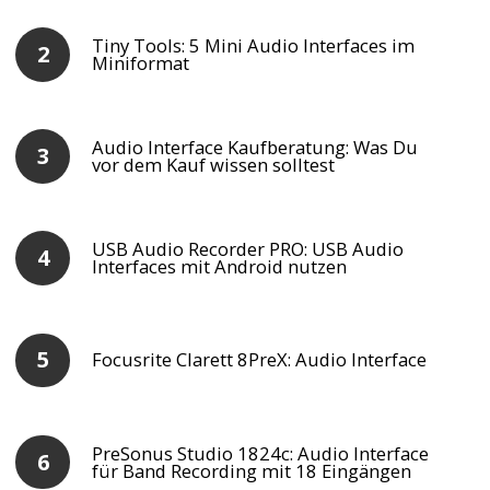
Tiny Tools: 5 Mini Audio Interfaces im
Miniformat
Audio Interface Kaufberatung: Was Du
vor dem Kauf wissen solltest
USB Audio Recorder PRO: USB Audio
Interfaces mit Android nutzen
Focusrite Clarett 8PreX: Audio Interface
PreSonus Studio 1824c: Audio Interface
für Band Recording mit 18 Eingängen