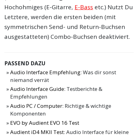
Hochohmiges (E-Gitarre,
E-Bass
etc.) Nutzt Du
Letztere, werden die ersten beiden (mit
symmetrischen Send- und Return-Buchsen
ausgestatteten) Combo-Buchsen deaktiviert.
PASSEND DAZU
Audio Interface Empfehlung
: Was dir sonst
niemand verrät
Audio Interface Guide
: Testberichte &
Empfehlungen
Audio PC / Computer
: Richtige & wichtige
Komponenten
EVO by Audient EVO 16 Test
Audient iD4 MKII Test
: Audio Interface für kleine