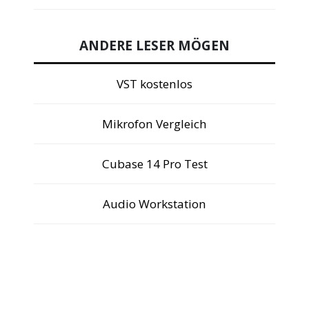
ANDERE LESER MÖGEN
VST kostenlos
Mikrofon Vergleich
Cubase 14 Pro Test
Audio Workstation