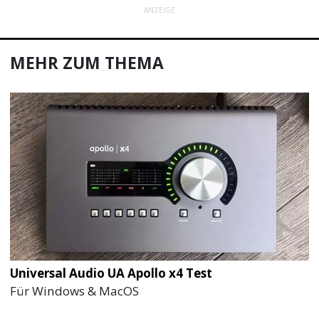
ANZEIGE
MEHR ZUM THEMA
Universal Audio UA Apollo x4 Test
Für Windows & MacOS