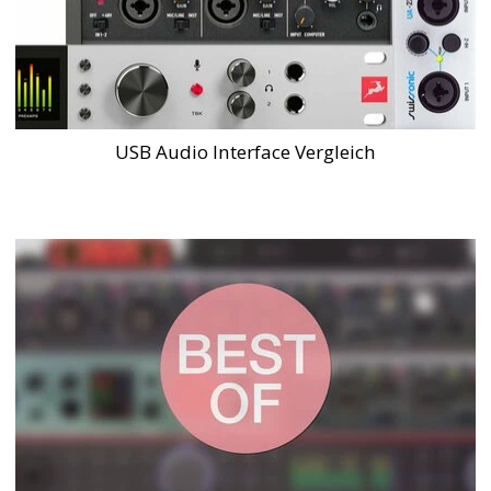
USB Audio Interface Vergleich