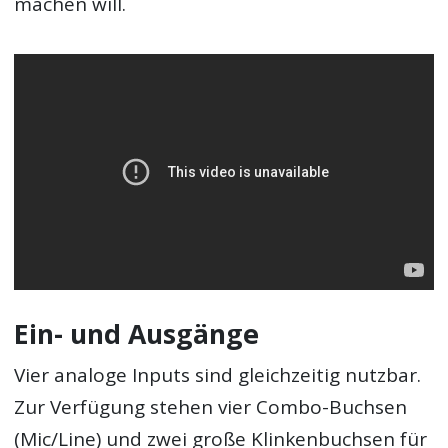
machen will.
Ein- und Ausgänge
Vier analoge Inputs sind gleichzeitig nutzbar.
Zur Verfügung stehen vier Combo-Buchsen
(Mic/Line) und zwei große Klinkenbuchsen für