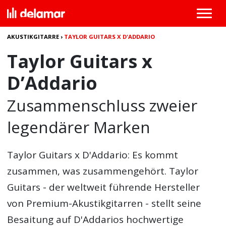
AKUSTIKGITARRE
›
TAYLOR GUITARS X D'ADDARIO
Taylor Guitars x
D’Addario
Zusammenschluss zweier
legendärer Marken
Taylor Guitars x D'Addario
: Es kommt
zusammen, was zusammengehört. Taylor
Guitars - der weltweit führende Hersteller
von Premium-Akustikgitarren - stellt seine
Besaitung auf D'Addarios hochwertige