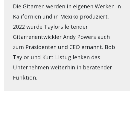
Die Gitarren werden in eigenen Werken in
Kalifornien und in Mexiko produziert.
2022 wurde Taylors leitender
Gitarrenentwickler Andy Powers auch
zum Präsidenten und CEO ernannt. Bob
Taylor und Kurt Listug lenken das
Unternehmen weiterhin in beratender
Funktion.