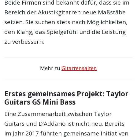
Beide Firmen sind bekannt dafür, dass sie im
Bereich der Akustikgitarren neue Maßstäbe
setzen. Sie suchen stets nach Möglichkeiten,
den Klang, das Spielgefühl und die Leistung
zu verbessern.
Mehr zu
Gitarrensaiten
Erstes gemeinsames Projekt: Taylor
Guitars GS Mini Bass
Eine Zusammenarbeit zwischen Taylor
Guitars und D’Addario ist nicht neu. Bereits
im Jahr 2017 führten gemeinsame Initiativen