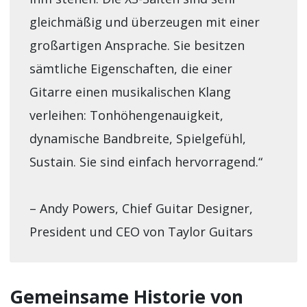
gleichmäßig und überzeugen mit einer
großartigen Ansprache. Sie besitzen
sämtliche Eigenschaften, die einer
Gitarre einen musikalischen Klang
verleihen: Tonhöhengenauigkeit,
dynamische Bandbreite, Spielgefühl,
Sustain. Sie sind einfach hervorragend.“
– Andy Powers, Chief Guitar Designer,
President und CEO von Taylor Guitars
Gemeinsame Historie von