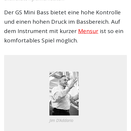
Der GS Mini Bass bietet eine hohe Kontrolle
und einen hohen Druck im Bassbereich. Auf
dem Instrument mit kurzer
Mensur
ist so ein
komfortables Spiel möglich.
Jim D’Addario