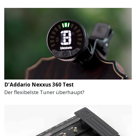
D'Addario Nexxus 360 Test
Der flexibelste Tuner überhaupt?