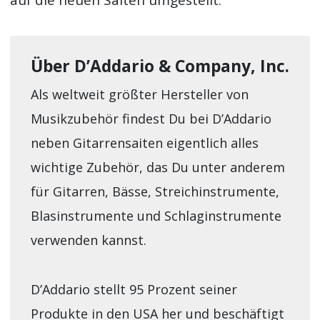
auf die neuen Saiten umgestellt.
Über D’Addario & Company, Inc.
Als weltweit größter Hersteller von
Musikzubehör findest Du bei D’Addario
neben Gitarrensaiten eigentlich alles
wichtige Zubehör, das Du unter anderem
für Gitarren, Bässe, Streichinstrumente,
Blasinstrumente und Schlaginstrumente
verwenden kannst.
D’Addario stellt 95 Prozent seiner
Produkte in den USA her und beschäftigt