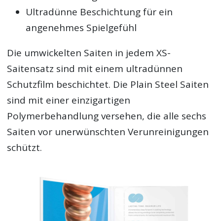
Ultradünne Beschichtung für ein
angenehmes Spielgefühl
Die umwickelten Saiten in jedem XS-
Saitensatz sind mit einem ultradünnen
Schutzfilm beschichtet. Die Plain Steel Saiten
sind mit einer einzigartigen
Polymerbehandlung versehen, die alle sechs
Saiten vor unerwünschten Verunreinigungen
schützt.