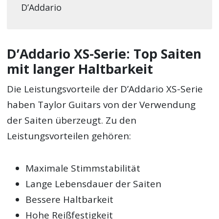
D’Addario
D’Addario XS-Serie: Top Saiten
mit langer Haltbarkeit
Die Leistungsvorteile der D’Addario XS-Serie
haben Taylor Guitars von der Verwendung
der Saiten überzeugt. Zu den
Leistungsvorteilen gehören:
Maximale Stimmstabilität
Lange Lebensdauer der Saiten
Bessere Haltbarkeit
Hohe Reißfestigkeit