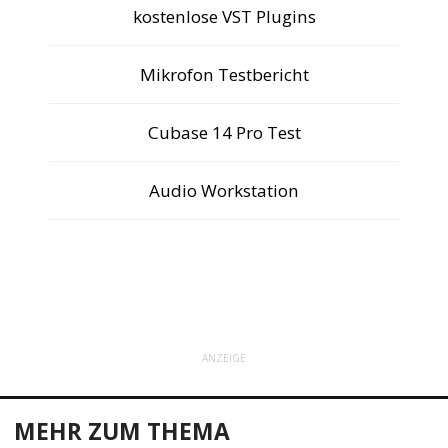
kostenlose VST Plugins
Mikrofon Testbericht
Cubase 14 Pro Test
Audio Workstation
ANZEIGE
MEHR ZUM THEMA