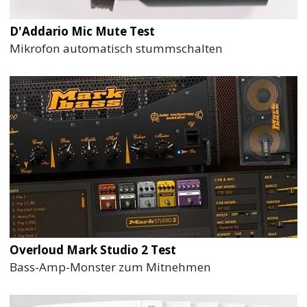
D'Addario Mic Mute Test
Mikrofon automatisch stummschalten
Overloud Mark Studio 2 Test
Bass-Amp-Monster zum Mitnehmen