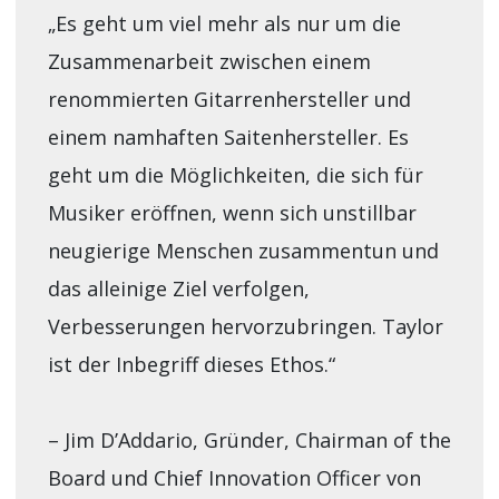
„Es geht um viel mehr als nur um die
Zusammenarbeit zwischen einem
renommierten Gitarrenhersteller und
einem namhaften Saitenhersteller. Es
geht um die Möglichkeiten, die sich für
Musiker eröffnen, wenn sich unstillbar
neugierige Menschen zusammentun und
das alleinige Ziel verfolgen,
Verbesserungen hervorzubringen. Taylor
ist der Inbegriff dieses Ethos.“
– Jim D’Addario, Gründer, Chairman of the
Board und Chief Innovation Officer von