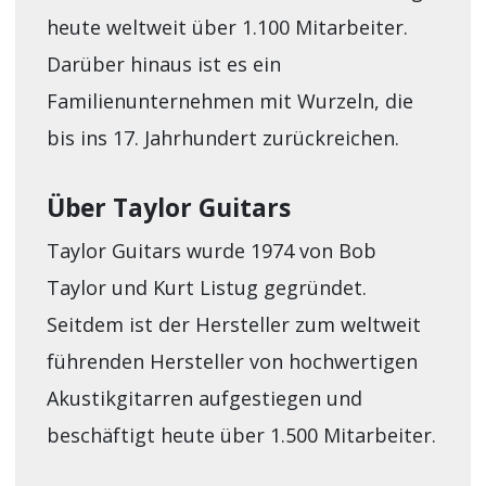
heute weltweit über 1.100 Mitarbeiter.
Darüber hinaus ist es ein
Familienunternehmen mit Wurzeln, die
bis ins 17. Jahrhundert zurückreichen.
Über Taylor Guitars
Taylor Guitars wurde 1974 von Bob
Taylor und Kurt Listug gegründet.
Seitdem ist der Hersteller zum weltweit
führenden Hersteller von hochwertigen
Akustikgitarren aufgestiegen und
beschäftigt heute über 1.500 Mitarbeiter.