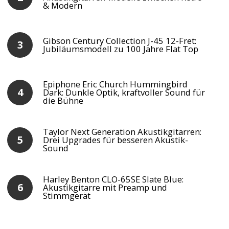
& Modern
Gibson Century Collection J-45 12-Fret:
Jubiläumsmodell zu 100 Jahre Flat Top
Epiphone Eric Church Hummingbird
Dark: Dunkle Optik, kraftvoller Sound für
die Bühne
Taylor Next Generation Akustikgitarren:
Drei Upgrades für besseren Akustik-
Sound
Harley Benton CLO-65SE Slate Blue:
Akustikgitarre mit Preamp und
Stimmgerät