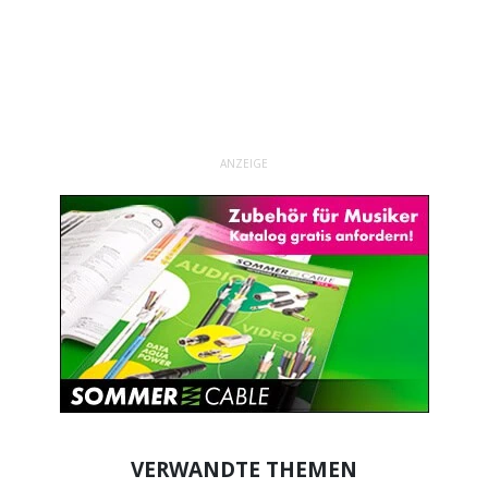
ANZEIGE
VERWANDTE THEMEN