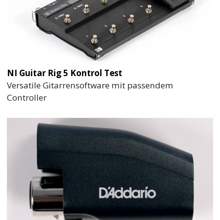
NI Guitar Rig 5 Kontrol Test
Versatile Gitarrensoftware mit passendem
Controller