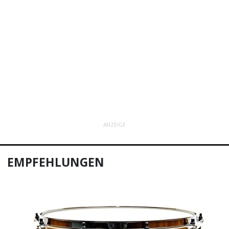
ANZEIGE
EMPFEHLUNGEN