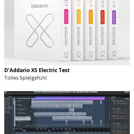
D'Addario XS Electric Test
Tolles Spielgefühl