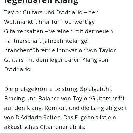
Taylor Guitars und D’Addario – der
Weltmarktführer für hochwertige
Gitarrensaiten – vereinen mit der neuen
Partnerschaft jahrzehntelange,
branchenführende Innovation von Taylor
Guitars mit dem legendären Klang von
D’Addario.
Die preisgekrönte Leistung, Spielgefühl,
Bracing und Balance von Taylor Guitars trifft
auf den Klang, Komfort und die Langlebigkeit
von D’Addario Saiten. Das Ergebnis ist ein
akkustisches Gitarrenerlebnis.