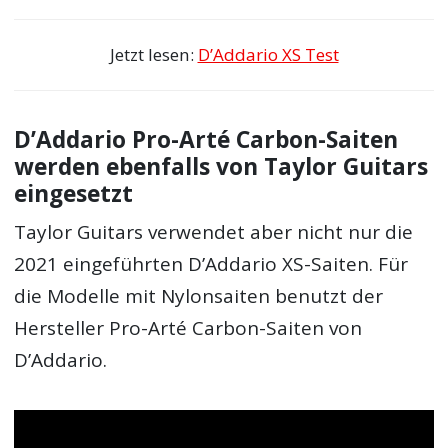
Jetzt lesen:
D’Addario XS Test
D’Addario Pro-Arté Carbon-Saiten
werden ebenfalls von Taylor Guitars
eingesetzt
Taylor Guitars verwendet aber nicht nur die
2021 eingeführten D’Addario XS-Saiten. Für
die Modelle mit Nylonsaiten benutzt der
Hersteller Pro-Arté Carbon-Saiten von
D’Addario.