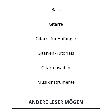
Bass
Gitarre
Gitarre für Anfänger
Gitarren-Tutorials
Gitarrensaiten
Musikinstrumente
ANDERE LESER MÖGEN