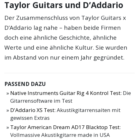
Taylor Guitars und D’Addario
Der Zusammenschluss von Taylor Guitars x
D’Addario lag nahe – haben beide Firmen
doch eine ähnliche Geschichte, ähnliche
Werte und eine ähnliche Kultur. Sie wurden
im Abstand von nur einem Jahr gegründet.
PASSEND DAZU
Native Instruments Guitar Rig 4 Kontrol Test
: Die
Gitarrensoftware im Test
D'Addario XS Test
: Akustikgitarrensaiten mit
gewissen Extras
Taylor American Dream AD17 Blacktop Test
:
Vollmassive Akustikgitarre made in USA