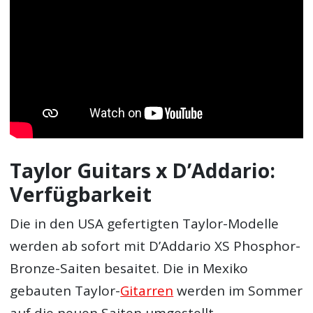
Taylor Guitars x D’Addario:
Verfügbarkeit
Die in den USA gefertigten Taylor-Modelle
werden ab sofort mit D’Addario XS Phosphor-
Bronze-Saiten besaitet. Die in Mexiko
gebauten Taylor-
Gitarren
werden im Sommer