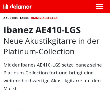
AKUSTIKGITARRE
›
IBANEZ AE410-LGS
Ibanez AE410-LGS
Neue Akustikgitarre in der
Platinum-Collection
Mit der Ibanez AE410-LGS setzt Ibanez seine
Platinum-Collection fort und bringt eine
weitere hochwertige Akustikgitarre auf den
Markt.