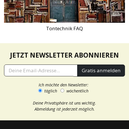
Tontechnik FAQ
JETZT NEWSLETTER ABONNIEREN
Gratis anmelden
Ich möchte den Newsletter:
täglich
wöchentlich
Deine Privatsphäre ist uns wichtig.
Abmeldung ist jederzeit möglich.