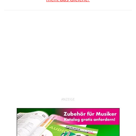
ANZEIGE