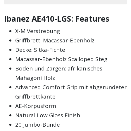
Ibanez AE410-LGS: Features
X-M Verstrebung
Griffbrett: Macassar-Ebenholz
Decke: Sitka-Fichte
Macassar-Ebenholz Scalloped Steg
Boden und Zargen: afrikanisches
Mahagoni Holz
Advanced Comfort Grip mit abgerundeter
Griffbrettkante
AE-Korpusform
Natural Low Gloss Finish
20 Jumbo-Bünde