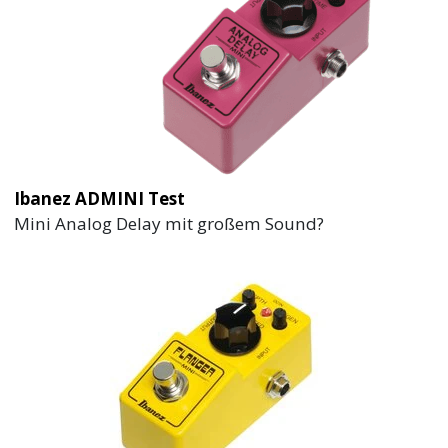
Ibanez ADMINI Test
Mini Analog Delay mit großem Sound?