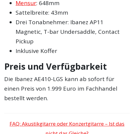
Mensur
: 648mm
Sattelbreite: 43mm
Drei Tonabnehmer: Ibanez AP11
Magnetic, T-bar Undersaddle, Contact
Pickup
Inklusive Koffer
Preis und Verfügbarkeit
Die Ibanez AE410-LGS kann ab sofort für
einen Preis von 1.999 Euro im Fachhandel
bestellt werden.
FAQ: Akustikgitarre oder Konzertgitarre – Ist das
nicht das Gleiche?