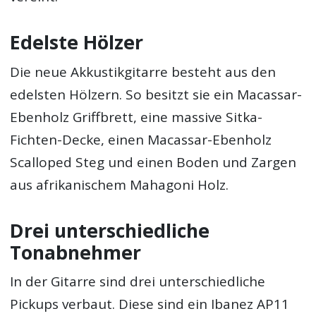
Edelste Hölzer
Die neue Akkustikgitarre besteht aus den
edelsten Hölzern. So besitzt sie ein Macassar-
Ebenholz Griffbrett, eine massive Sitka-
Fichten-Decke, einen Macassar-Ebenholz
Scalloped Steg und einen Boden und Zargen
aus afrikanischem Mahagoni Holz.
Drei unterschiedliche
Tonabnehmer
In der Gitarre sind drei unterschiedliche
Pickups verbaut. Diese sind ein Ibanez AP11