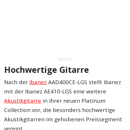
ANZEIGE
Hochwertige Gitarre
Nach der
Ibanez
AAD400CE-LGS stellt Ibanez
mit der Ibanez AE410-LGS eine weitere
Akustikgitarre
in ihrer neuen Platinum
Collection vor, die besonders hochwertige
Akustikgitarren im gehobenen Preissegment
vereint.