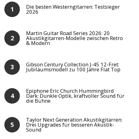
Die besten Westerngitarren: Testsieger
2026
Martin Guitar Road Series 2026: 20
Akustikgitarren-Modelle zwischen Retro
& Modern
Gibson Century Collection J-45 12-Fret:
Jubiläumsmodell zu 100 Jahre Flat Top
Epiphone Eric Church Hummingbird
Dark: Dunkle Optik, kraftvoller Sound für
die Bühne
Taylor Next Generation Akustikgitarren:
Drei Upgrades für besseren Akustik-
Sound