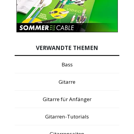
VERWANDTE THEMEN
Bass
Gitarre
Gitarre für Anfänger
Gitarren-Tutorials
Gitarrensaiten