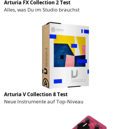
Arturia FX Collection 2 Test
Alles, was Du im Studio brauchst
Arturia V Collection 8 Test
Neue Instrumente auf Top-Niveau