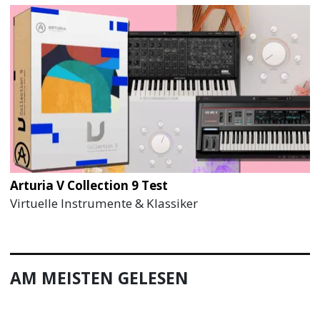
Arturia V Collection 9 Test
Virtuelle Instrumente & Klassiker
AM MEISTEN GELESEN