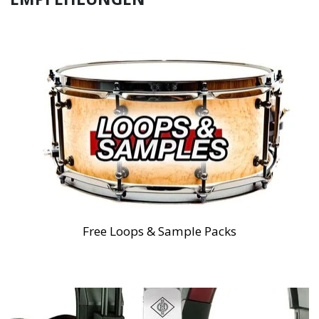
Free Loops & Sample Packs