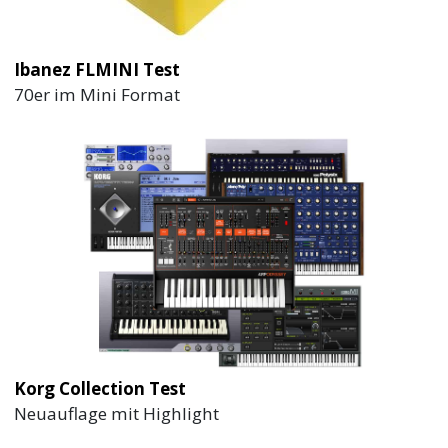
Ibanez FLMINI Test
70er im Mini Format
Korg Collection Test
Neuauflage mit Highlight