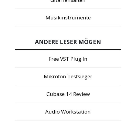
Musikinstrumente
ANDERE LESER MÖGEN
Free VST Plug In
Mikrofon Testsieger
Cubase 14 Review
Audio Workstation