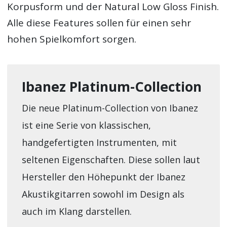
Korpusform und der Natural Low Gloss Finish.
Alle diese Features sollen für einen sehr
hohen Spielkomfort sorgen.
Ibanez Platinum-Collection
Die neue Platinum-Collection von Ibanez
ist eine Serie von klassischen,
handgefertigten Instrumenten, mit
seltenen Eigenschaften. Diese sollen laut
Hersteller den Höhepunkt der Ibanez
Akustikgitarren sowohl im Design als
auch im Klang darstellen.