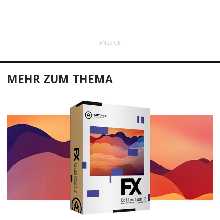
ANZEIGE
MEHR ZUM THEMA