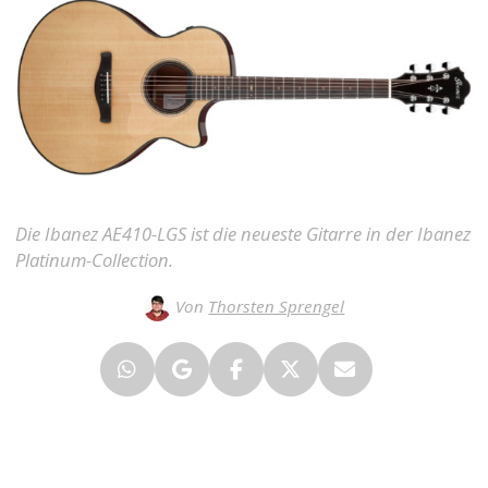
Die Ibanez AE410-LGS ist die neueste Gitarre in der Ibanez
Platinum-Collection.
Von
Thorsten Sprengel