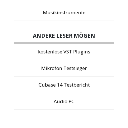
Musikinstrumente
ANDERE LESER MÖGEN
kostenlose VST Plugins
Mikrofon Testsieger
Cubase 14 Testbericht
Audio PC