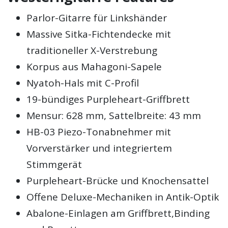
Parlor-Gitarre für Linkshänder
Massive Sitka-Fichtendecke mit
traditioneller X-Verstrebung
Korpus aus Mahagoni-Sapele
Nyatoh-Hals mit C-Profil
19-bündiges Purpleheart-Griffbrett
Mensur: 628 mm, Sattelbreite: 43 mm
HB-03 Piezo-Tonabnehmer mit
Vorverstärker und integriertem
Stimmgerät
Purpleheart-Brücke und Knochensattel
Offene Deluxe-Mechaniken in Antik-Optik
Abalone-Einlagen am Griffbrett,Binding