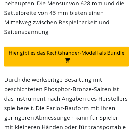
behaupten. Die Mensur von 628 mm und die
Sattelbreite von 43 mm bieten einen
Mittelweg zwischen Bespielbarkeit und
Saitenspannung.
Hier gibt es das Rechtshänder-Modell als Bundle
Durch die werkseitige Besaitung mit
beschichteten Phosphor-Bronze-Saiten ist
das Instrument nach Angaben des Herstellers
spielbereit. Die Parlor-Bauform mit ihren
geringeren Abmessungen kann für Spieler
mit kleineren Händen oder für transportable