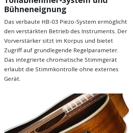
Tonabnehmer-System und
Bühneneignung
Das verbaute HB-03 Piezo-System ermöglicht
den verstärkten Betrieb des Instruments. Der
Vorverstärker sitzt im Korpus und bietet
Zugriff auf grundlegende Regelparameter.
Das integrierte chromatische Stimmgerät
erlaubt die Stimmkontrolle ohne externes
Gerät.