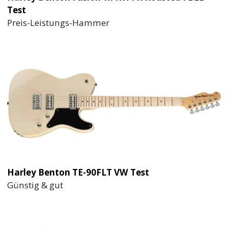
Test
Preis-Leistungs-Hammer
Harley Benton TE-90FLT VW Test
Günstig & gut