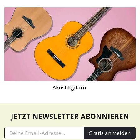
Akustikgitarre
JETZT NEWSLETTER ABONNIEREN
Gratis anmelden