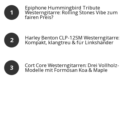
Epiphone Hummingbird Tribute
Westerngitarre: Rolling Stones Vibe zum
fairen Preis?
Harley Benton CLP-12SM Westerngitarre:
Kompakt, klangtreu & für Linkshänder
Cort Core Westerngitarren: Drei Vollholz-
Modelle mit Formosan Koa & Maple