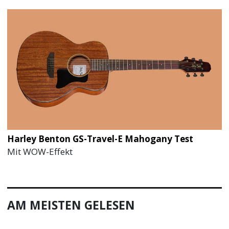
Harley Benton GS-Travel-E Mahogany Test
Mit WOW-Effekt
AM MEISTEN GELESEN