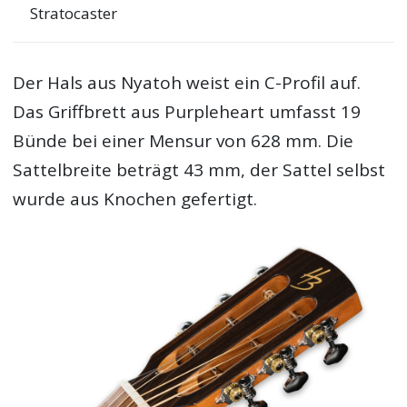
Stratocaster
Der Hals aus Nyatoh weist ein C-Profil auf.
Das Griffbrett aus Purpleheart umfasst 19
Bünde bei einer Mensur von 628 mm. Die
Sattelbreite beträgt 43 mm, der Sattel selbst
wurde aus Knochen gefertigt.