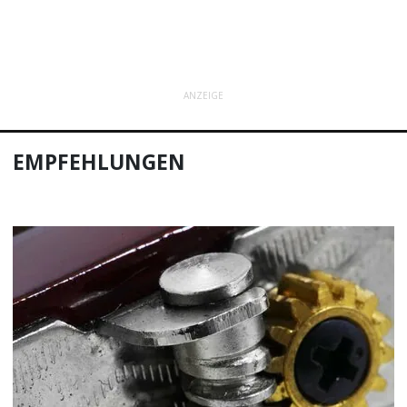
ANZEIGE
EMPFEHLUNGEN