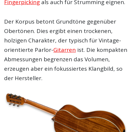
Fingerpicking
als auch für Strumming eignen.
Der Korpus betont Grundtöne gegenüber
Obertönen. Dies ergibt einen trockenen,
holzigen Charakter, der typisch für Vintage-
orientierte Parlor-
Gitarren
ist. Die kompakten
Abmessungen begrenzen das Volumen,
erzeugen aber ein fokussiertes Klangbild, so
der Hersteller.