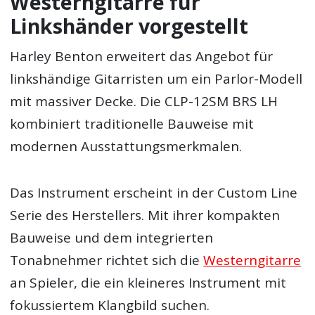
Westerngitarre für
Linkshänder vorgestellt
Harley Benton erweitert das Angebot für
linkshändige Gitarristen um ein Parlor-Modell
mit massiver Decke. Die CLP-12SM BRS LH
kombiniert traditionelle Bauweise mit
modernen Ausstattungsmerkmalen.
Das Instrument erscheint in der Custom Line
Serie des Herstellers. Mit ihrer kompakten
Bauweise und dem integrierten
Tonabnehmer richtet sich die
Westerngitarre
an Spieler, die ein kleineres Instrument mit
fokussiertem Klangbild suchen.