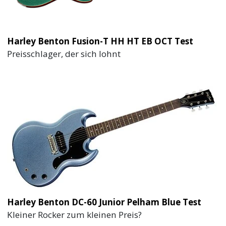
Harley Benton Fusion-T HH HT EB OCT Test
Preisschlager, der sich lohnt
Harley Benton DC-60 Junior Pelham Blue Test
Kleiner Rocker zum kleinen Preis?