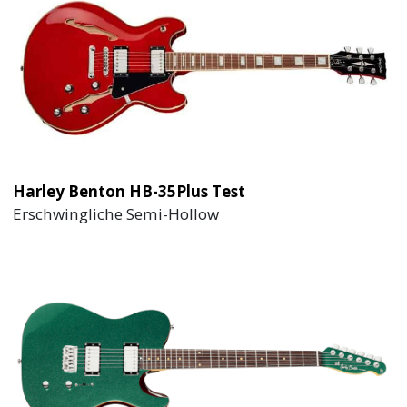
Harley Benton HB-35Plus Test
Erschwingliche Semi-Hollow