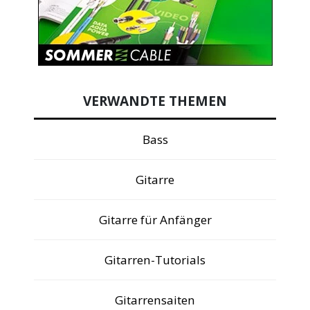
VERWANDTE THEMEN
Bass
Gitarre
Gitarre für Anfänger
Gitarren-Tutorials
Gitarrensaiten