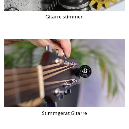
Gitarre stimmen
Stimmgerät Gitarre