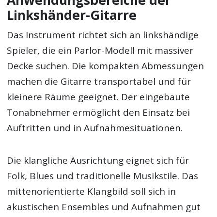
Linkshänder-Gitarre
Das Instrument richtet sich an linkshändige
Spieler, die ein Parlor-Modell mit massiver
Decke suchen. Die kompakten Abmessungen
machen die Gitarre transportabel und für
kleinere Räume geeignet. Der eingebaute
Tonabnehmer ermöglicht den Einsatz bei
Auftritten und in Aufnahmesituationen.
Die klangliche Ausrichtung eignet sich für
Folk, Blues und traditionelle Musikstile. Das
mittenorientierte Klangbild soll sich in
akustischen Ensembles und Aufnahmen gut