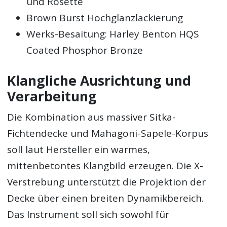
und Rosette
Brown Burst Hochglanzlackierung
Werks-Besaitung: Harley Benton HQS
Coated Phosphor Bronze
Klangliche Ausrichtung und
Verarbeitung
Die Kombination aus massiver Sitka-
Fichtendecke und Mahagoni-Sapele-Korpus
soll laut Hersteller ein warmes,
mittenbetontes Klangbild erzeugen. Die X-
Verstrebung unterstützt die Projektion der
Decke über einen breiten Dynamikbereich.
Das Instrument soll sich sowohl für