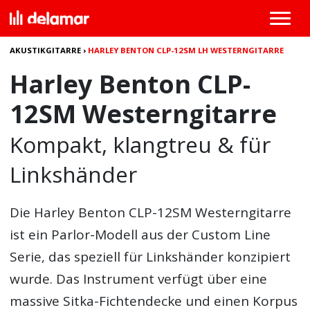
AKUSTIKGITARRE
›
HARLEY BENTON CLP-12SM LH WESTERNGITARRE
Harley Benton CLP-
12SM Westerngitarre
Kompakt, klangtreu & für
Linkshänder
Die Harley Benton CLP-12SM Westerngitarre
ist ein Parlor-Modell aus der Custom Line
Serie, das speziell für Linkshänder konzipiert
wurde. Das Instrument verfügt über eine
massive Sitka-Fichtendecke und einen Korpus