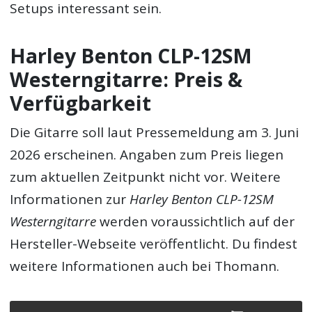
Setups interessant sein.
Harley Benton CLP-12SM
Westerngitarre: Preis &
Verfügbarkeit
Die Gitarre soll laut Pressemeldung am 3. Juni
2026 erscheinen. Angaben zum Preis liegen
zum aktuellen Zeitpunkt nicht vor. Weitere
Informationen zur
Harley Benton CLP-12SM
Westerngitarre
werden voraussichtlich auf der
Hersteller-Webseite veröffentlicht. Du findest
weitere Informationen auch bei Thomann.