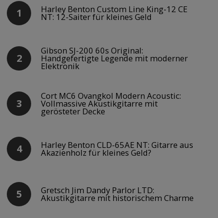
Harley Benton Custom Line King-12 CE
NT: 12-Saiter für kleines Geld
Gibson SJ-200 60s Original:
Handgefertigte Legende mit moderner
Elektronik
Cort MC6 Ovangkol Modern Acoustic:
Vollmassive Akustikgitarre mit
gerösteter Decke
Harley Benton CLD-65AE NT: Gitarre aus
Akazienholz für kleines Geld?
Gretsch Jim Dandy Parlor LTD:
Akustikgitarre mit historischem Charme