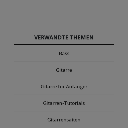
VERWANDTE THEMEN
Bass
Gitarre
Gitarre für Anfänger
Gitarren-Tutorials
Gitarrensaiten