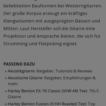
beliebtesten Bauformen bei Westerngitarren.
Der große Korpus erzeugt ein kräftiges
Klangvolumen mit ausgeprägten Bässen und
Mitten. Laut Hersteller soll die Gitarre eine
Projektion und Ansprache bieten, die sich für
Strumming und Flatpicking eignet.
PASSEND DAZU
Akustikgitarre
: Ratgeber, Tutorials & Reviews
Akustische Gitarre
: Ratgeber, Empfehlungen &
mehr
Harley Benton EX-76 Classic GHW AN Test
: 70s E-
Gitarre
Harley Benton Fusion-III HH Roasted Test
: Top