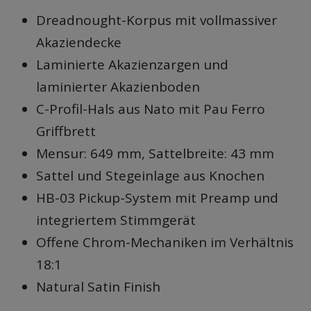
Dreadnought-Korpus mit vollmassiver
Akaziendecke
Laminierte Akazienzargen und
laminierter Akazienboden
C-Profil-Hals aus Nato mit Pau Ferro
Griffbrett
Mensur: 649 mm, Sattelbreite: 43 mm
Sattel und Stegeinlage aus Knochen
HB-03 Pickup-System mit Preamp und
integriertem Stimmgerät
Offene Chrom-Mechaniken im Verhältnis
18:1
Natural Satin Finish