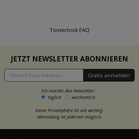
Tontechnik FAQ
JETZT NEWSLETTER ABONNIEREN
Gratis anmelden
Ich möchte den Newsletter:
täglich
wöchentlich
Deine Privatsphäre ist uns wichtig.
Abmeldung ist jederzeit möglich.