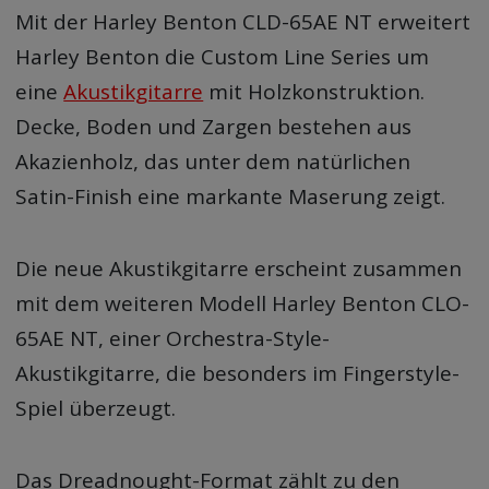
Mit der Harley Benton CLD-65AE NT erweitert
Harley Benton die Custom Line Series um
eine
Akustikgitarre
mit Holzkonstruktion.
Decke, Boden und Zargen bestehen aus
Akazienholz, das unter dem natürlichen
Satin-Finish eine markante Maserung zeigt.
Die neue Akustikgitarre erscheint zusammen
mit dem weiteren Modell Harley Benton CLO-
65AE NT, einer Orchestra-Style-
Akustikgitarre, die besonders im Fingerstyle-
Spiel überzeugt.
Das Dreadnought-Format zählt zu den