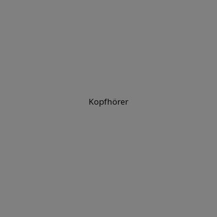
Kopfhörer