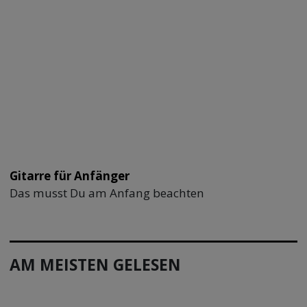
Gitarre für Anfänger
Das musst Du am Anfang beachten
AM MEISTEN GELESEN