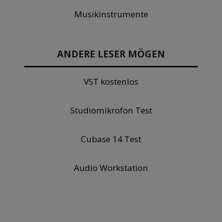
Musikinstrumente
ANDERE LESER MÖGEN
VST kostenlos
Studiomikrofon Test
Cubase 14 Test
Audio Workstation