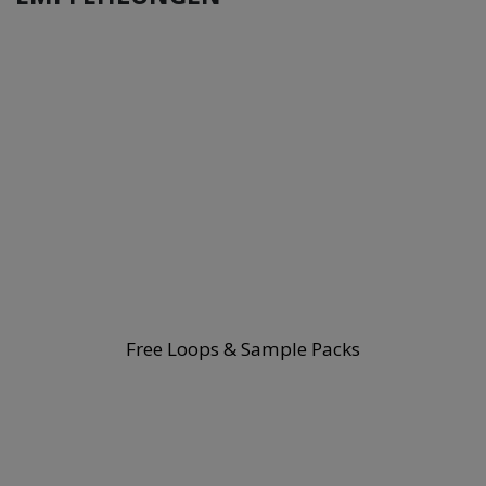
Free Loops & Sample Packs