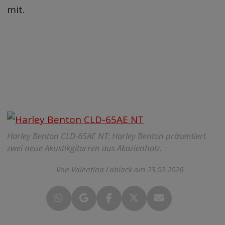
mit.
Harley Benton CLD-65AE NT: Harley Benton präsentiert
zwei neue Akustikgitarren aus Akazienholz.
Von
Valentina Lablack
am 23.02.2026