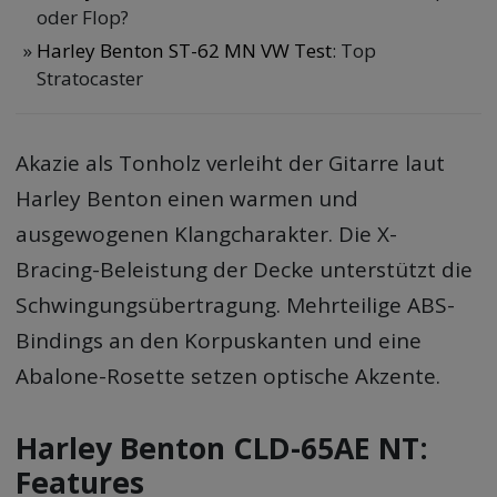
oder Flop?
Harley Benton ST-62 MN VW Test
: Top
Stratocaster
Akazie als Tonholz verleiht der Gitarre laut
Harley Benton einen warmen und
ausgewogenen Klangcharakter. Die X-
Bracing-Beleistung der Decke unterstützt die
Schwingungsübertragung. Mehrteilige ABS-
Bindings an den Korpuskanten und eine
Abalone-Rosette setzen optische Akzente.
Harley Benton CLD-65AE NT:
Features