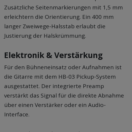
Zusätzliche Seitenmarkierungen mit 1,5 mm
erleichtern die Orientierung. Ein 400 mm
langer Zweiwege-Halsstab erlaubt die
Justierung der Halskrümmung.
Elektronik & Verstärkung
Für den Bühneneinsatz oder Aufnahmen ist
die Gitarre mit dem HB-03 Pickup-System
ausgestattet. Der integrierte Preamp
verstärkt das Signal für die direkte Abnahme
über einen Verstärker oder ein Audio-
Interface.