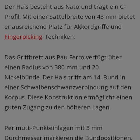
Der Hals besteht aus Nato und trägt ein C-
Profil. Mit einer Sattelbreite von 43 mm bietet
er ausreichend Platz für Akkordgriffe und
Fingerpicking
-Techniken.
Das Griffbrett aus Pau Ferro verfügt über
einen Radius von 380 mm und 20
Nickelbünde. Der Hals trifft am 14. Bund in
einer Schwalbenschwanzverbindung auf den
Korpus. Diese Konstruktion ermöglicht einen
guten Zugang zu den höheren Lagen.
Perlmutt-Punkteinlagen mit 3 mm
Durchmesser markieren die Bundpositionen.