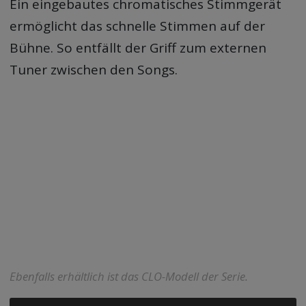
Ein eingebautes chromatisches Stimmgerät
ermöglicht das schnelle Stimmen auf der
Bühne. So entfällt der Griff zum externen
Tuner zwischen den Songs.
Ebenfalls erhältlich ist das CLO-Modell der Serie.