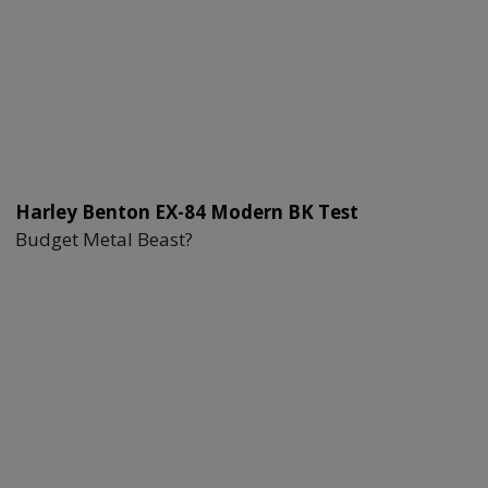
Harley Benton EX-84 Modern BK Test
Budget Metal Beast?