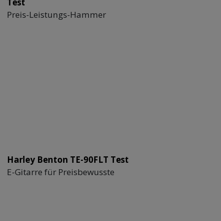
Test
Preis-Leistungs-Hammer
Harley Benton TE-90FLT Test
E-Gitarre für Preisbewusste