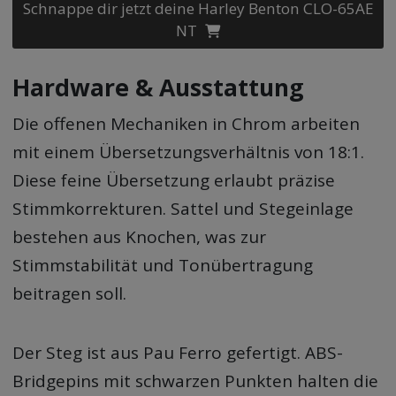
Schnappe dir jetzt deine Harley Benton CLO-65AE
NT
Hardware & Ausstattung
Die offenen Mechaniken in Chrom arbeiten
mit einem Übersetzungsverhältnis von 18:1.
Diese feine Übersetzung erlaubt präzise
Stimmkorrekturen. Sattel und Stegeinlage
bestehen aus Knochen, was zur
Stimmstabilität und Tonübertragung
beitragen soll.
Der Steg ist aus Pau Ferro gefertigt. ABS-
Bridgepins mit schwarzen Punkten halten die