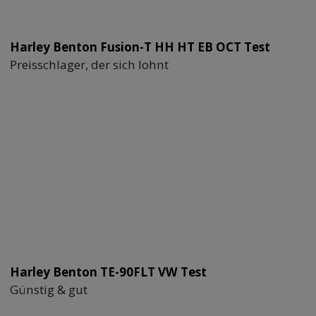
Harley Benton Fusion-T HH HT EB OCT Test
Preisschlager, der sich lohnt
Harley Benton TE-90FLT VW Test
Günstig & gut