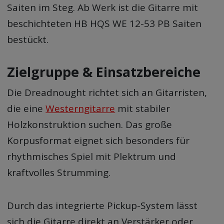
Saiten im Steg. Ab Werk ist die Gitarre mit
beschichteten HB HQS WE 12-53 PB Saiten
bestückt.
Zielgruppe & Einsatzbereiche
Die Dreadnought richtet sich an Gitarristen,
die eine
Westerngitarre
mit stabiler
Holzkonstruktion suchen. Das große
Korpusformat eignet sich besonders für
rhythmisches Spiel mit Plektrum und
kraftvolles Strumming.
Durch das integrierte Pickup-System lässt
sich die Gitarre direkt an Verstärker oder