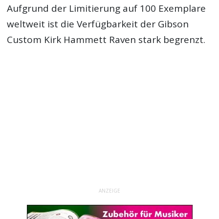
Aufgrund der Limitierung auf 100 Exemplare
weltweit ist die Verfügbarkeit der Gibson
Custom Kirk Hammett Raven stark begrenzt.
ANZEIGE