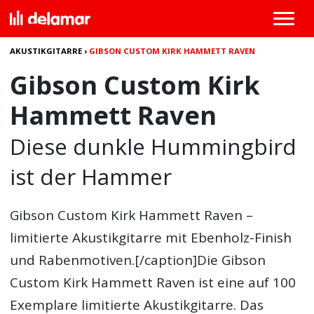
AKUSTIKGITARRE
›
GIBSON CUSTOM KIRK HAMMETT RAVEN
Gibson Custom Kirk
Hammett Raven
Diese dunkle Hummingbird
ist der Hammer
Gibson Custom Kirk Hammett Raven –
limitierte Akustikgitarre mit Ebenholz-Finish
und Rabenmotiven.[/caption]Die
Gibson
Custom Kirk Hammett Raven
ist eine auf 100
Exemplare limitierte Akustikgitarre. Das