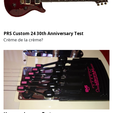
PRS Custom 24 30th Anniversary Test
Crème de la crème?