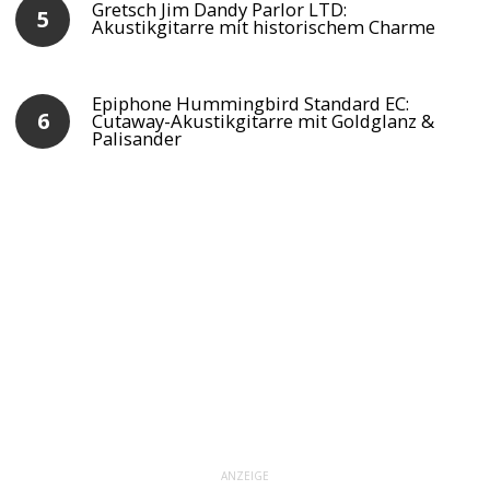
Gretsch Jim Dandy Parlor LTD:
Akustikgitarre mit historischem Charme
Epiphone Hummingbird Standard EC:
Cutaway-Akustikgitarre mit Goldglanz &
Palisander
ANZEIGE