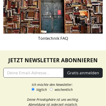
Tontechnik FAQ
JETZT NEWSLETTER ABONNIEREN
Gratis anmelden
Ich möchte den Newsletter:
täglich
wöchentlich
Deine Privatsphäre ist uns wichtig.
Abmeldung ist jederzeit möglich.