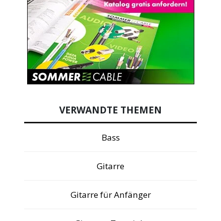
VERWANDTE THEMEN
Bass
Gitarre
Gitarre für Anfänger