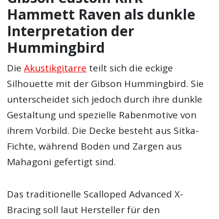
Hammett Raven als dunkle
Interpretation der
Hummingbird
Die
Akustikgitarre
teilt sich die eckige
Silhouette mit der Gibson Hummingbird. Sie
unterscheidet sich jedoch durch ihre dunkle
Gestaltung und spezielle Rabenmotive von
ihrem Vorbild. Die Decke besteht aus Sitka-
Fichte, während Boden und Zargen aus
Mahagoni gefertigt sind.
Das traditionelle Scalloped Advanced X-
Bracing soll laut Hersteller für den