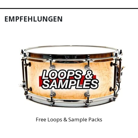
EMPFEHLUNGEN
Free Loops & Sample Packs