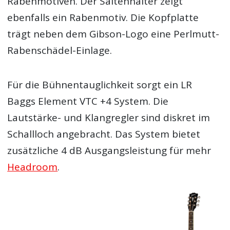
Rabenmotiven. Der Saitenhalter zeigt
ebenfalls ein Rabenmotiv. Die Kopfplatte
trägt neben dem Gibson-Logo eine Perlmutt-
Rabenschädel-Einlage.
Für die Bühnentauglichkeit sorgt ein LR
Baggs Element VTC +4 System. Die
Lautstärke- und Klangregler sind diskret im
Schallloch angebracht. Das System bietet
zusätzliche 4 dB Ausgangsleistung für mehr
Headroom
.