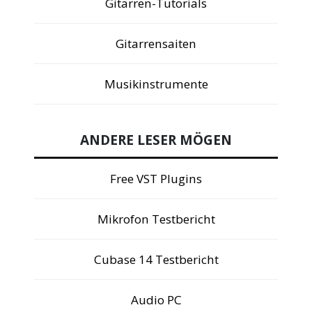
Gitarren-Tutorials
Gitarrensaiten
Musikinstrumente
ANDERE LESER MÖGEN
Free VST Plugins
Mikrofon Testbericht
Cubase 14 Testbericht
Audio PC