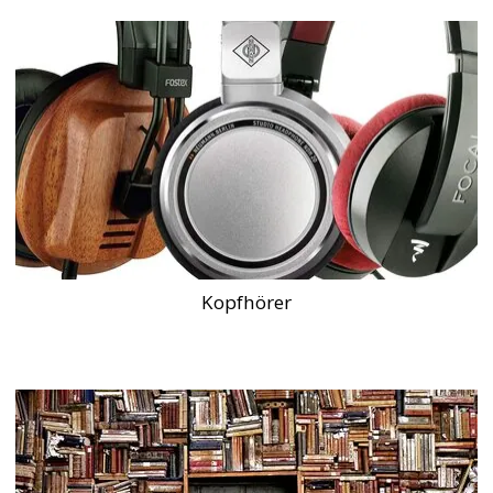
Kopfhörer