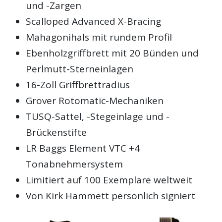
und -Zargen
Scalloped Advanced X-Bracing
Mahagonihals mit rundem Profil
Ebenholzgriffbrett mit 20 Bünden und
Perlmutt-Sterneinlagen
16-Zoll Griffbrettradius
Grover Rotomatic-Mechaniken
TUSQ-Sattel, -Stegeinlage und -
Brückenstifte
LR Baggs Element VTC +4
Tonabnehmersystem
Limitiert auf 100 Exemplare weltweit
Von Kirk Hammett persönlich signiert