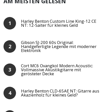
AM MEISTEN GELESEN
Harley Benton Custom Line King-12 CE
NT: 12-Saiter für kleines Geld
Gibson SJ-200 60s Original:
Handgefertigte Legende mit moderner
Elektronik
Cort MC6 Ovangkol Modern Acoustic:
Vollmassive Akustikgitarre mit
gerösteter Decke
Harley Benton CLD-65AE NT: Gitarre aus
Akazienholz für kleines Geld?