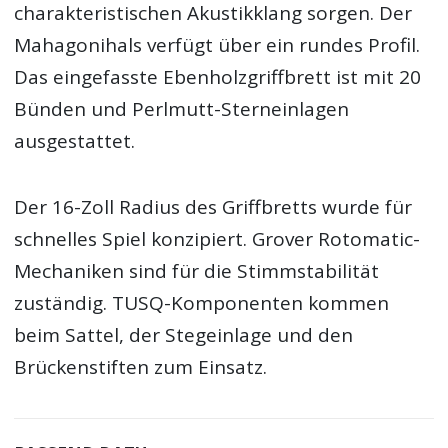
charakteristischen Akustikklang sorgen. Der
Mahagonihals verfügt über ein rundes Profil.
Das eingefasste Ebenholzgriffbrett ist mit 20
Bünden und Perlmutt-Sterneinlagen
ausgestattet.
Der 16-Zoll Radius des Griffbretts wurde für
schnelles Spiel konzipiert. Grover Rotomatic-
Mechaniken sind für die Stimmstabilität
zuständig. TUSQ-Komponenten kommen
beim Sattel, der Stegeinlage und den
Brückenstiften zum Einsatz.