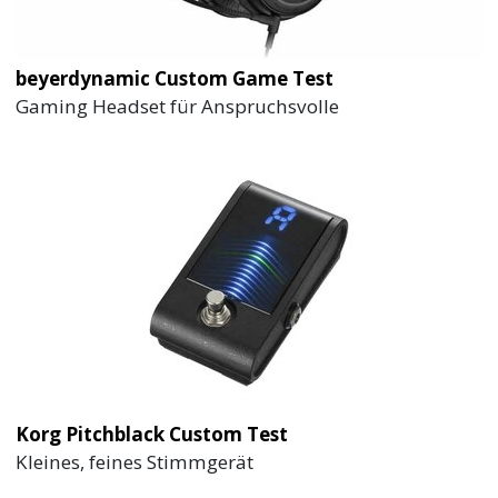
beyerdynamic Custom Game Test
Gaming Headset für Anspruchsvolle
Korg Pitchblack Custom Test
Kleines, feines Stimmgerät