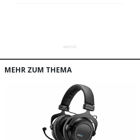
ANZEIGE
MEHR ZUM THEMA