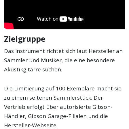
Zielgruppe
Das Instrument richtet sich laut Hersteller an
Sammler und Musiker, die eine besondere
Akustikgitarre suchen.
Die Limitierung auf 100 Exemplare macht sie
zu einem seltenen Sammlerstück. Der
Vertrieb erfolgt über autorisierte Gibson-
Händler, Gibson Garage-Filialen und die
Hersteller-Webseite.