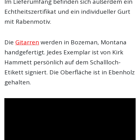
Im Lieferumfang befinden sich außerdem ein
Echtheitszertifikat und ein individueller Gurt
mit Rabenmotiv.
Die
Gitarren
werden in Bozeman, Montana
handgefertigt. Jedes Exemplar ist von Kirk
Hammett persönlich auf dem Schallloch-
Etikett signiert. Die Oberfläche ist in Ebenholz
gehalten.