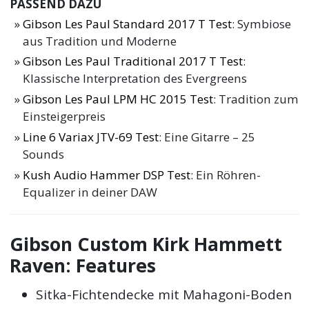
PASSEND DAZU
Gibson Les Paul Standard 2017 T Test
: Symbiose
aus Tradition und Moderne
Gibson Les Paul Traditional 2017 T Test
:
Klassische Interpretation des Evergreens
Gibson Les Paul LPM HC 2015 Test
: Tradition zum
Einsteigerpreis
Line 6 Variax JTV-69 Test
: Eine Gitarre – 25
Sounds
Kush Audio Hammer DSP Test
: Ein Röhren-
Equalizer in deiner DAW
Gibson Custom Kirk Hammett
Raven: Features
Sitka-Fichtendecke mit Mahagoni-Boden