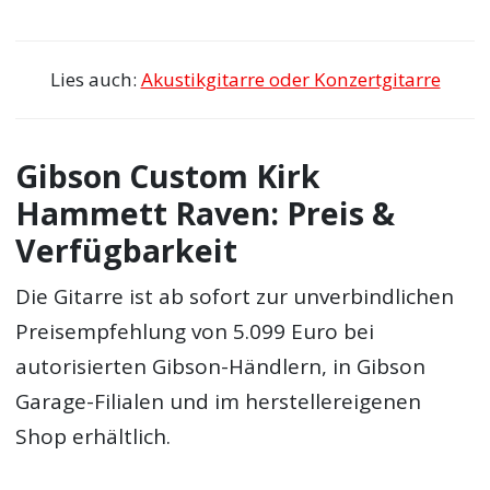
Lies auch:
Akustikgitarre oder Konzertgitarre
Gibson Custom Kirk
Hammett Raven: Preis &
Verfügbarkeit
Die Gitarre ist ab sofort zur unverbindlichen
Preisempfehlung von 5.099 Euro bei
autorisierten Gibson-Händlern, in Gibson
Garage-Filialen und im herstellereigenen
Shop erhältlich.