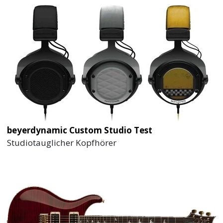
beyerdynamic Custom Studio Test
Studiotauglicher Kopfhörer