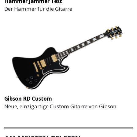
Hammer Jammer Test
Der Hammer für die Gitarre
Gibson RD Custom
Neue, einzigartige Custom Gitarre von Gibson