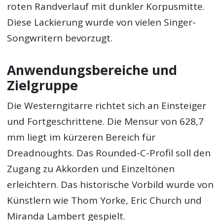
roten Randverlauf mit dunkler Korpusmitte.
Diese Lackierung wurde von vielen Singer-
Songwritern bevorzugt.
Anwendungsbereiche und
Zielgruppe
Die Westerngitarre richtet sich an Einsteiger
und Fortgeschrittene. Die Mensur von 628,7
mm liegt im kürzeren Bereich für
Dreadnoughts. Das Rounded-C-Profil soll den
Zugang zu Akkorden und Einzeltönen
erleichtern. Das historische Vorbild wurde von
Künstlern wie Thom Yorke, Eric Church und
Miranda Lambert gespielt.