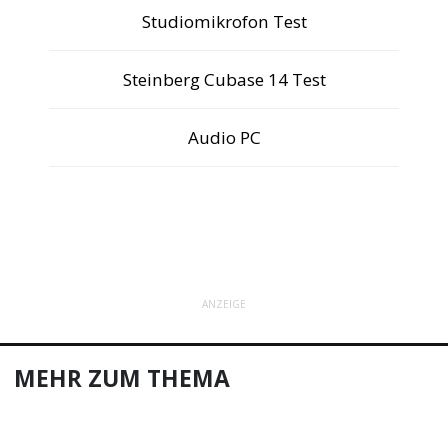
Studiomikrofon Test
Steinberg Cubase 14 Test
Audio PC
ANZEIGE
MEHR ZUM THEMA