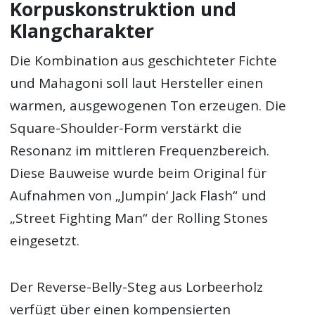
Korpuskonstruktion und
Klangcharakter
Die Kombination aus geschichteter Fichte
und Mahagoni soll laut Hersteller einen
warmen, ausgewogenen Ton erzeugen. Die
Square-Shoulder-Form verstärkt die
Resonanz im mittleren Frequenzbereich.
Diese Bauweise wurde beim Original für
Aufnahmen von „Jumpin‘ Jack Flash“ und
„Street Fighting Man“ der Rolling Stones
eingesetzt.
Der Reverse-Belly-Steg aus Lorbeerholz
verfügt über einen kompensierten