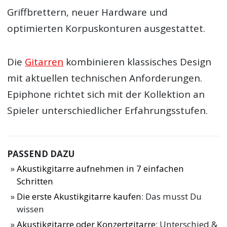
Griffbrettern, neuer Hardware und
optimierten Korpuskonturen ausgestattet.
Die
Gitarren
kombinieren klassisches Design
mit aktuellen technischen Anforderungen.
Epiphone richtet sich mit der Kollektion an
Spieler unterschiedlicher Erfahrungsstufen.
PASSEND DAZU
Akustikgitarre aufnehmen in 7 einfachen
Schritten
Die erste Akustikgitarre kaufen
: Das musst Du
wissen
Akustikgitarre oder Konzertgitarre
: Unterschied &