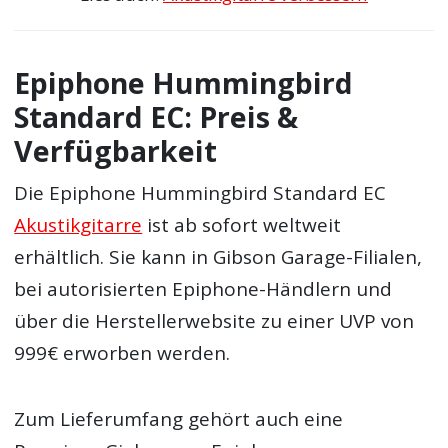
Epiphone Hummingbird
Standard EC: Preis &
Verfügbarkeit
Die Epiphone Hummingbird Standard EC
Akustikgitarre
ist ab sofort weltweit
erhältlich. Sie kann in Gibson Garage-Filialen,
bei autorisierten Epiphone-Händlern und
über die Herstellerwebsite zu einer UVP von
999€ erworben werden.
Zum Lieferumfang gehört auch eine