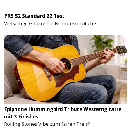
PRS S2 Standard 22 Test
Vielseitige Gitarre für Normalsterbliche
Epiphone Hummingbird Tribute Westerngitarre
mit 3 Finishes
Rolling Stones Vibe zum fairen Preis?