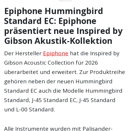
ANZEIGE
Epiphone Hummingbird
Standard EC: Epiphone
präsentiert neue Inspired by
Gibson Akustik-Kollektion
Der Hersteller
Epiphone
hat die Inspired by
Gibson Acoustic Collection für 2026
überarbeitet und erweitert. Zur Produktreihe
gehören neben der neuen Hummingbird
Standard EC auch die Modelle Hummingbird
Standard, J-45 Standard EC, J-45 Standard
und L-00 Standard.
Alle Instrumente wurden mit Palisander-