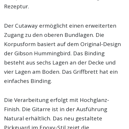
Rezeptur.
Der Cutaway ermöglicht einen erweiterten
Zugang zu den oberen Bundlagen. Die
Korpusform basiert auf dem Original-Design
der Gibson Hummingbird. Das Binding
besteht aus sechs Lagen an der Decke und
vier Lagen am Boden. Das Griffbrett hat ein
einfaches Binding.
Die Verarbeitung erfolgt mit Hochglanz-
Finish. Die Gitarre ist in der Ausführung
Natural erhältlich. Das neu gestaltete
Pickguard im Epoxy-Stil zeigt die