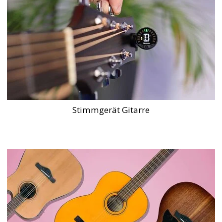
Stimmgerät Gitarre