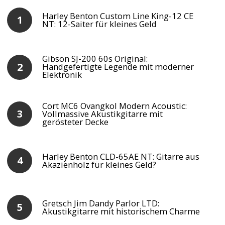
Harley Benton Custom Line King-12 CE
NT: 12-Saiter für kleines Geld
Gibson SJ-200 60s Original:
Handgefertigte Legende mit moderner
Elektronik
Cort MC6 Ovangkol Modern Acoustic:
Vollmassive Akustikgitarre mit
gerösteter Decke
Harley Benton CLD-65AE NT: Gitarre aus
Akazienholz für kleines Geld?
Gretsch Jim Dandy Parlor LTD:
Akustikgitarre mit historischem Charme