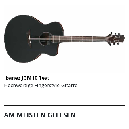
Ibanez JGM10 Test
Hochwertige Fingerstyle-Gitarre
AM MEISTEN GELESEN