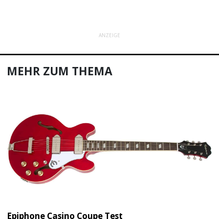
ANZEIGE
MEHR ZUM THEMA
Epiphone Casino Coupe Test