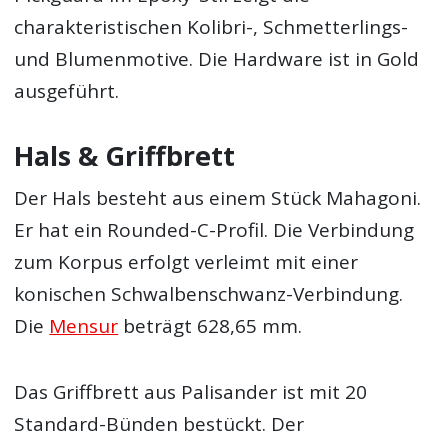
charakteristischen Kolibri-, Schmetterlings-
und Blumenmotive. Die Hardware ist in Gold
ausgeführt.
Hals & Griffbrett
Der Hals besteht aus einem Stück Mahagoni.
Er hat ein Rounded-C-Profil. Die Verbindung
zum Korpus erfolgt verleimt mit einer
konischen Schwalbenschwanz-Verbindung.
Die
Mensur
beträgt 628,65 mm.
Das Griffbrett aus Palisander ist mit 20
Standard-Bünden bestückt. Der