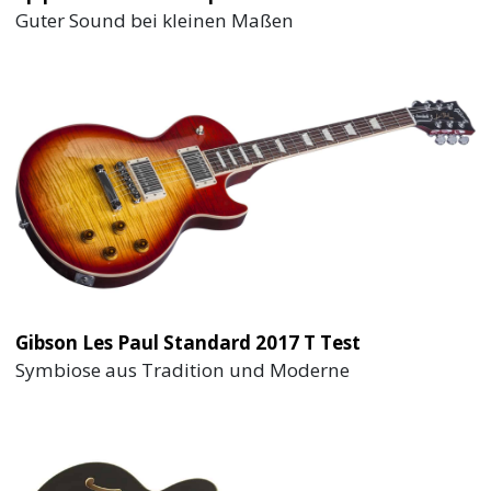
Guter Sound bei kleinen Maßen
Gibson Les Paul Standard 2017 T Test
Symbiose aus Tradition und Moderne