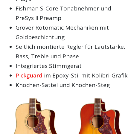
Fishman S-Core Tonabnehmer und
PreSys II Preamp
Grover Rotomatic Mechaniken mit
Goldbeschichtung
Seitlich montierte Regler für Lautstärke,
Bass, Treble und Phase
Integriertes Stimmgerät
Pickguard
im Epoxy-Stil mit Kolibri-Grafik
Knochen-Sattel und Knochen-Steg