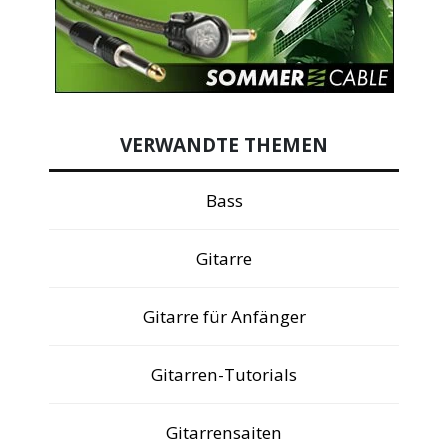
VERWANDTE THEMEN
Bass
Gitarre
Gitarre für Anfänger
Gitarren-Tutorials
Gitarrensaiten