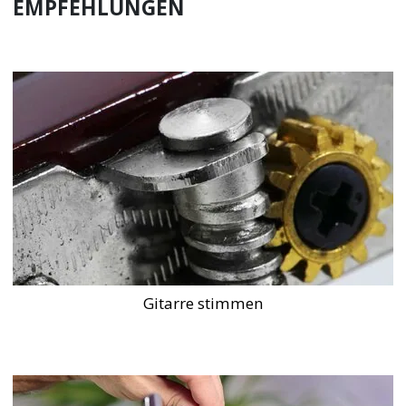
EMPFEHLUNGEN
Gitarre stimmen