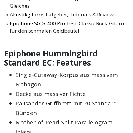
Gleiches
Akustikgitarre
: Ratgeber, Tutorials & Reviews
Epiphone SG G-400 Pro Test
: Classic Rock-Gitarre
für den schmalen Geldbeutel
Epiphone Hummingbird
Standard EC: Features
Single-Cutaway-Korpus aus massivem
Mahagoni
Decke aus massiver Fichte
Palisander-Griffbrett mit 20 Standard-
Bünden
Mother-of-Pearl Split Parallelogram
Inlays