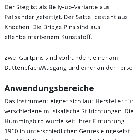
Der Steg ist als Belly-up-Variante aus
Palisander gefertigt. Der Sattel besteht aus
Knochen. Die Bridge Pins sind aus
elfenbeinfarbenem Kunststoff.
Zwei Gurtpins sind vorhanden, einer am
Batteriefach/Ausgang und einer an der Ferse.
Anwendungsbereiche
Das Instrument eignet sich laut Hersteller für
verschiedene musikalische Stilrichtungen. Die
Hummingbird wurde seit ihrer Einführung
1960 in unterschiedlichen Genres eingesetzt.