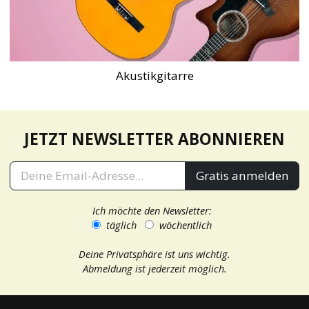
Akustikgitarre
JETZT NEWSLETTER ABONNIEREN
Gratis anmelden
Ich möchte den Newsletter:
täglich
wöchentlich
Deine Privatsphäre ist uns wichtig.
Abmeldung ist jederzeit möglich.