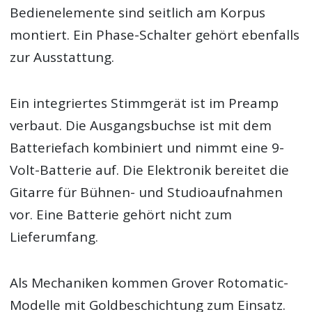
Bedienelemente sind seitlich am Korpus
montiert. Ein Phase-Schalter gehört ebenfalls
zur Ausstattung.
Ein integriertes Stimmgerät ist im Preamp
verbaut. Die Ausgangsbuchse ist mit dem
Batteriefach kombiniert und nimmt eine 9-
Volt-Batterie auf. Die Elektronik bereitet die
Gitarre für Bühnen- und Studioaufnahmen
vor. Eine Batterie gehört nicht zum
Lieferumfang.
Als Mechaniken kommen Grover Rotomatic-
Modelle mit Goldbeschichtung zum Einsatz.