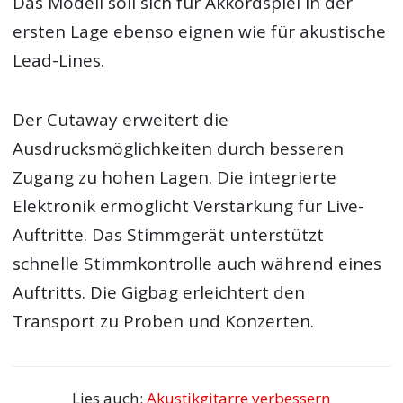
Das Modell soll sich für Akkordspiel in der
ersten Lage ebenso eignen wie für akustische
Lead-Lines.
Der Cutaway erweitert die
Ausdrucksmöglichkeiten durch besseren
Zugang zu hohen Lagen. Die integrierte
Elektronik ermöglicht Verstärkung für Live-
Auftritte. Das Stimmgerät unterstützt
schnelle Stimmkontrolle auch während eines
Auftritts. Die Gigbag erleichtert den
Transport zu Proben und Konzerten.
Lies auch:
Akustikgitarre verbessern