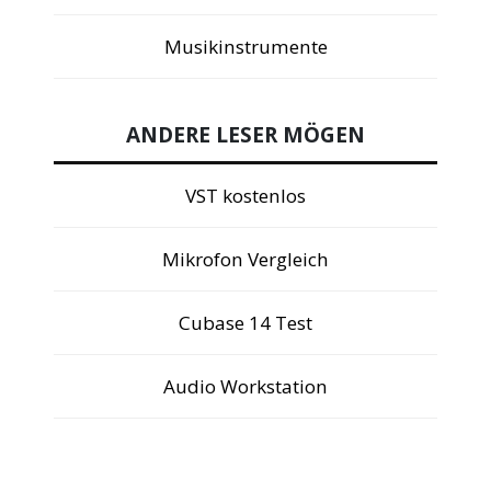
Musikinstrumente
ANDERE LESER MÖGEN
VST kostenlos
Mikrofon Vergleich
Cubase 14 Test
Audio Workstation