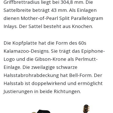
Griffbrettradius liegt bei 304,8 mm. Die
Sattelbreite beträgt 43 mm. Als Einlagen
dienen Mother-of-Pearl Split Parallelogram
Inlays. Der Sattel besteht aus Knochen.
Die Kopfplatte hat die Form des 60s
Kalamazoo-Designs. Sie trägt das Epiphone-
Logo und die Gibson-Krone als Perlmutt-
Einlage. Die zweilagige schwarze
Halsstabrohrabdeckung hat Bell-Form. Der
Halsstab ist doppelwirkend und ermöglicht
Justierungen in beide Richtungen.