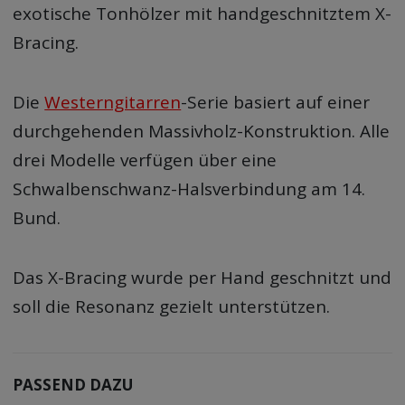
exotische Tonhölzer mit handgeschnitztem X-
Bracing.
Die
Westerngitarren
-Serie basiert auf einer
durchgehenden Massivholz-Konstruktion. Alle
drei Modelle verfügen über eine
Schwalbenschwanz-Halsverbindung am 14.
Bund.
Das X-Bracing wurde per Hand geschnitzt und
soll die Resonanz gezielt unterstützen.
PASSEND DAZU