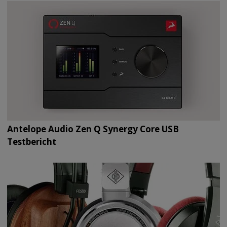
Antelope Audio Zen Q Synergy Core USB
Testbericht