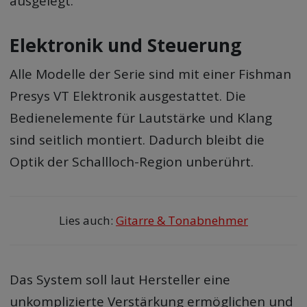
ausgelegt.
Elektronik und Steuerung
Alle Modelle der Serie sind mit einer Fishman
Presys VT Elektronik ausgestattet. Die
Bedienelemente für Lautstärke und Klang
sind seitlich montiert. Dadurch bleibt die
Optik der Schallloch-Region unberührt.
Lies auch:
Gitarre & Tonabnehmer
Das System soll laut Hersteller eine
unkomplizierte Verstärkung ermöglichen und