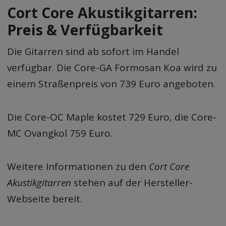
Cort Core Akustikgitarren:
Preis & Verfügbarkeit
Die Gitarren sind ab sofort im Handel
verfügbar. Die Core-GA Formosan Koa wird zu
einem Straßenpreis von 739 Euro angeboten.
Die Core-OC Maple kostet 729 Euro, die Core-
MC Ovangkol 759 Euro.
Weitere Informationen zu den
Cort Core
Akustikgitarren
stehen auf der Hersteller-
Webseite bereit.