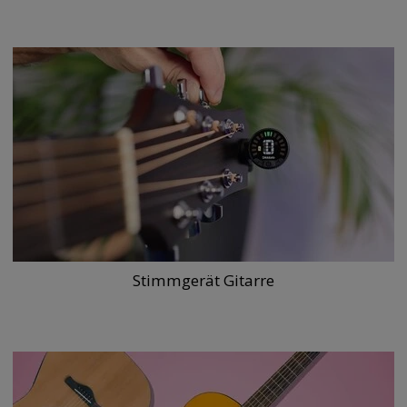
Stimmgerät Gitarre