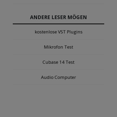
ANDERE LESER MÖGEN
kostenlose VST Plugins
Mikrofon Test
Cubase 14 Test
Audio Computer