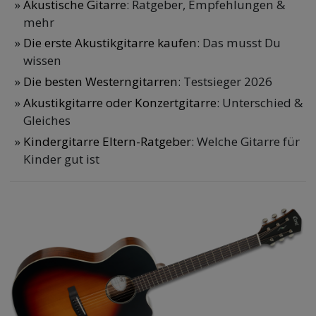
Akustische Gitarre
: Ratgeber, Empfehlungen &
mehr
Die erste Akustikgitarre kaufen
: Das musst Du
wissen
Die besten Westerngitarren
: Testsieger 2026
Akustikgitarre oder Konzertgitarre
: Unterschied &
Gleiches
Kindergitarre Eltern-Ratgeber
: Welche Gitarre für
Kinder gut ist