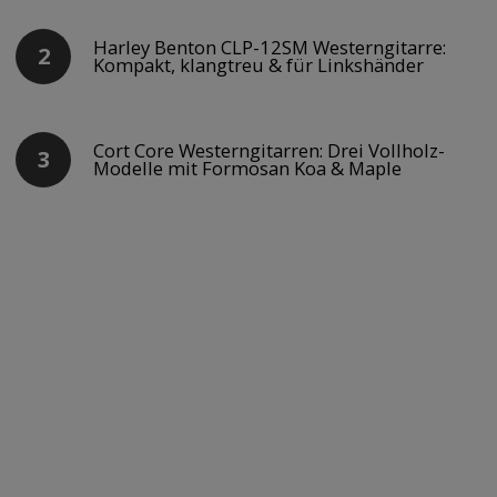
Harley Benton CLP-12SM Westerngitarre:
Kompakt, klangtreu & für Linkshänder
Cort Core Westerngitarren: Drei Vollholz-
Modelle mit Formosan Koa & Maple