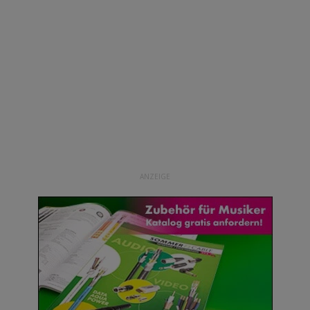
ANZEIGE