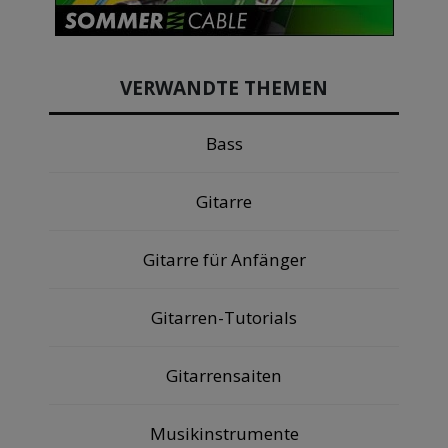
VERWANDTE THEMEN
Bass
Gitarre
Gitarre für Anfänger
Gitarren-Tutorials
Gitarrensaiten
Musikinstrumente