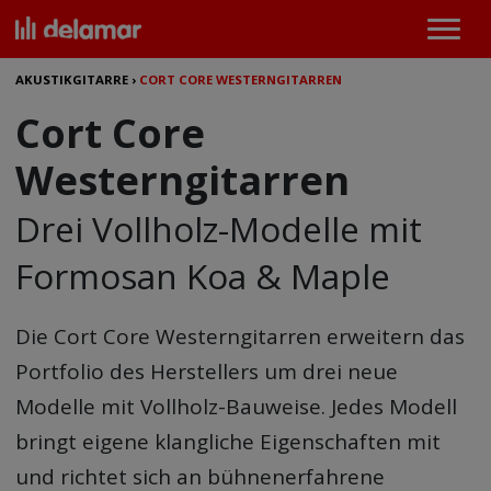
AKUSTIKGITARRE
›
CORT CORE WESTERNGITARREN
Cort Core
Westerngitarren
Drei Vollholz-Modelle mit
Formosan Koa & Maple
Die
Cort Core Westerngitarren
erweitern das
Portfolio des Herstellers um drei neue
Modelle mit Vollholz-Bauweise. Jedes Modell
bringt eigene klangliche Eigenschaften mit
und richtet sich an bühnenerfahrene