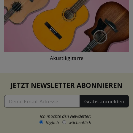
Akustikgitarre
JETZT NEWSLETTER ABONNIEREN
Gratis anmelden
Ich möchte den Newsletter:
täglich
wöchentlich