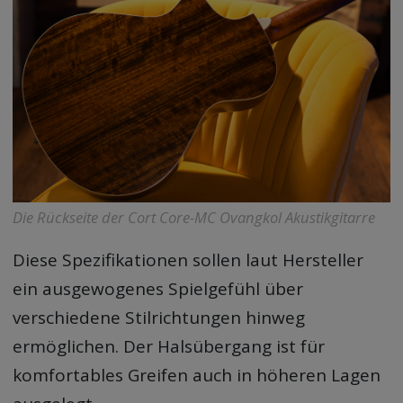
Die Rückseite der Cort Core-MC Ovangkol Akustikgitarre
Diese Spezifikationen sollen laut Hersteller
ein ausgewogenes Spielgefühl über
verschiedene Stilrichtungen hinweg
ermöglichen. Der Halsübergang ist für
komfortables Greifen auch in höheren Lagen