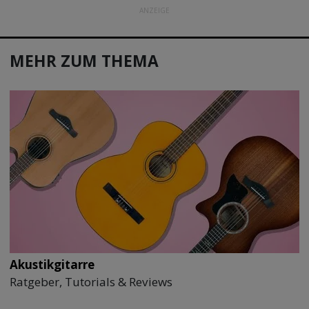
ANZEIGE
MEHR ZUM THEMA
Akustikgitarre
Ratgeber, Tutorials & Reviews