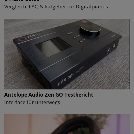
Vergleich, FAQ & Ratgeber für Digitalpianos
Antelope Audio Zen GO Testbericht
Interface für unterwegs