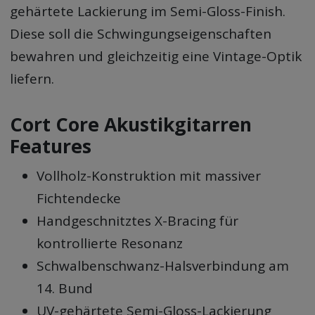
gehärtete Lackierung im Semi-Gloss-Finish.
Diese soll die Schwingungseigenschaften
bewahren und gleichzeitig eine Vintage-Optik
liefern.
Cort Core Akustikgitarren
Features
Vollholz-Konstruktion mit massiver
Fichtendecke
Handgeschnitztes X-Bracing für
kontrollierte Resonanz
Schwalbenschwanz-Halsverbindung am
14. Bund
UV-gehärtete Semi-Gloss-Lackierung