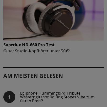
Superlux HD-660 Pro Test
Guter Studio-Kopfhörer unter 50€?
AM MEISTEN GELESEN
Epiphone Hummingbird Tribute
Westerngitarre: Rolling Stones Vibe zum
fairen Preis?