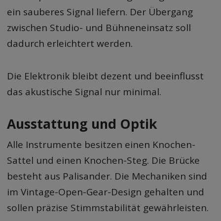
ein sauberes Signal liefern. Der Übergang
zwischen Studio- und Bühneneinsatz soll
dadurch erleichtert werden.
Die Elektronik bleibt dezent und beeinflusst
das akustische Signal nur minimal.
Ausstattung und Optik
Alle Instrumente besitzen einen Knochen-
Sattel und einen Knochen-Steg. Die Brücke
besteht aus Palisander. Die Mechaniken sind
im Vintage-Open-Gear-Design gehalten und
sollen präzise Stimmstabilität gewährleisten.