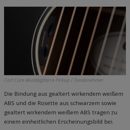
Cort Core Akustikgitarre Pickup / Tonabnehmer
Die Bindung aus gealtert wirkendem weißem
ABS und die Rosette aus schwarzem sowie
gealtert wirkendem weißem ABS tragen zu
einem einheitlichen Erscheinungsbild bei.