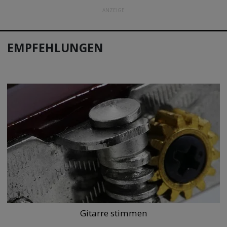
ANZEIGE
EMPFEHLUNGEN
Gitarre stimmen