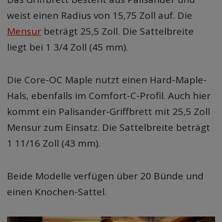
weist einen Radius von 15,75 Zoll auf. Die
Mensur
beträgt 25,5 Zoll. Die Sattelbreite
liegt bei 1 3/4 Zoll (45 mm).
Die Core-OC Maple nutzt einen Hard-Maple-
Hals, ebenfalls im Comfort-C-Profil. Auch hier
kommt ein Palisander-Griffbrett mit 25,5 Zoll
Mensur zum Einsatz. Die Sattelbreite beträgt
1 11/16 Zoll (43 mm).
Beide Modelle verfügen über 20 Bünde und
einen Knochen-Sattel.