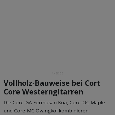
ANZEIGE
Vollholz-Bauweise bei Cort
Core Westerngitarren
Die Core-GA Formosan Koa, Core-OC Maple
und Core-MC Ovangkol kombinieren