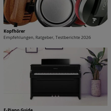
Kopfhörer
Empfehlungen, Ratgeber, Testberichte 2026
E-Piano Guide